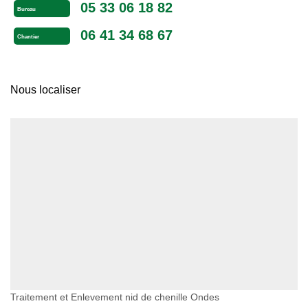
05 33 06 18 82
Bureau
06 41 34 68 67
Chantier
Nous localiser
Traitement et Enlevement nid de chenille Ondes