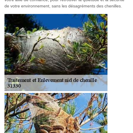
de votre environnement, sans les désagréments des chenilles.