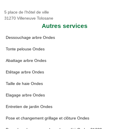
5 place de l'hôtel de ville
31270 Villeneuve Tolosane
Autres services
Dessouchage arbre Ondes
Tonte pelouse Ondes
Abattage arbre Ondes
Etêtage arbre Ondes
Taille de haie Ondes
Elagage arbre Ondes
Entretien de jardin Ondes
Pose et changement grillage et clôture Ondes