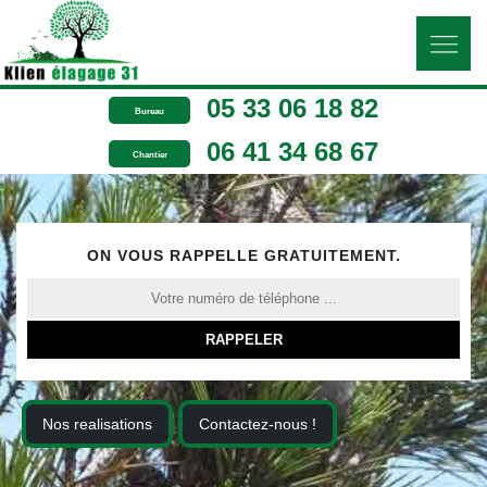
05 33 06 18 82
Bureau
06 41 34 68 67
Chantier
ON VOUS RAPPELLE GRATUITEMENT.
Nos realisations
Contactez-nous !