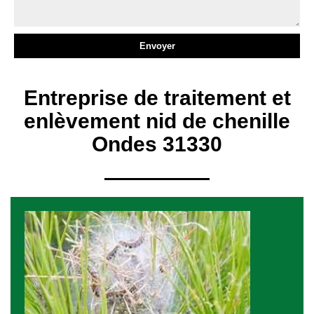
Entreprise de traitement et
enlèvement nid de chenille
Ondes 31330