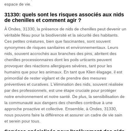
espace de vie.
31330: quels sont les risques associés aux nids
de chenilles et comment agir ?
À Ondes, 31330, la présence de nids de chenilles peut devenir un
véritable fléau pour la biodiversité et la sécurité des habitants.
Ces petites créatures, bien que fascinantes, sont souvent
synonymes de risques sanitaires et environnementaux. Leurs
nids, souvent accrochés aux branches des pins, abritent des
chenilles processionnaires dont les poils urticants peuvent
provoquer des réactions allergiques sévères, tant pour les
humains que pour les animaux. En tant que Klien élagage, il est
primordial de rester vigilant et de prendre des mesures
préventives et curatives. L'élimination des nids, souvent réalisée
par des professionnels, est une étape cruciale pour protéger
notre environnement et notre santé. De plus, la sensibilisation de
la communauté aux dangers des chenilles contribue à une
approche proactive et collective. Ensemble, à Ondes, 31330,
nous pouvons faire la différence et assurer un cadre de vie sain
et serein pour tous.