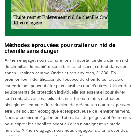
Méthodes éprouvées pour traiter un nid de
chenille sans danger
À Klien élagage, nous comprenons l'importance de traiter un nid
de chenilles de manière sécuritaire et efficace, surtout dans des
zones urbaines comme Ondes et ses environs, 31330. En
premier lieu, l'identification de l'espèce de chenille est cruciale,
car certaines peuvent être plus nuisibles que d'autres. Utiliser des
équipements de protection individuelle est essentiel pour éviter
tout contact avec les poils urticants. En outre, des méthodes
biologiques, comme l'introduction de prédateurs naturels, peuvent
être une solution écologique et respectueuse de l'environnement.
Nous préconisons également l'utilisation de pièges à phéromones
pour capter les chenilles avant qu'elles n'atteignent un stade
nuisible. À Klien élagage, nous nous engageons à employer des