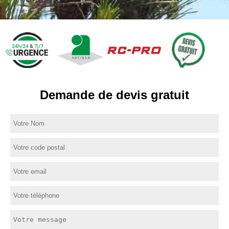
Demande de devis gratuit