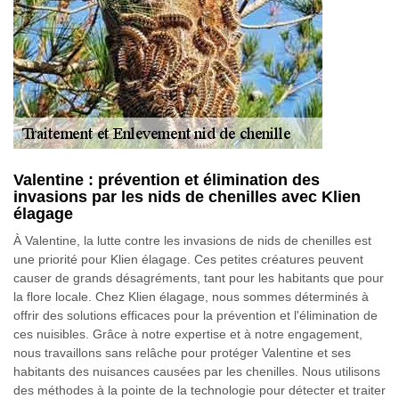
Valentine : prévention et élimination des
invasions par les nids de chenilles avec Klien
élagage
À Valentine, la lutte contre les invasions de nids de chenilles est
une priorité pour Klien élagage. Ces petites créatures peuvent
causer de grands désagréments, tant pour les habitants que pour
la flore locale. Chez Klien élagage, nous sommes déterminés à
offrir des solutions efficaces pour la prévention et l'élimination de
ces nuisibles. Grâce à notre expertise et à notre engagement,
nous travaillons sans relâche pour protéger Valentine et ses
habitants des nuisances causées par les chenilles. Nous utilisons
des méthodes à la pointe de la technologie pour détecter et traiter