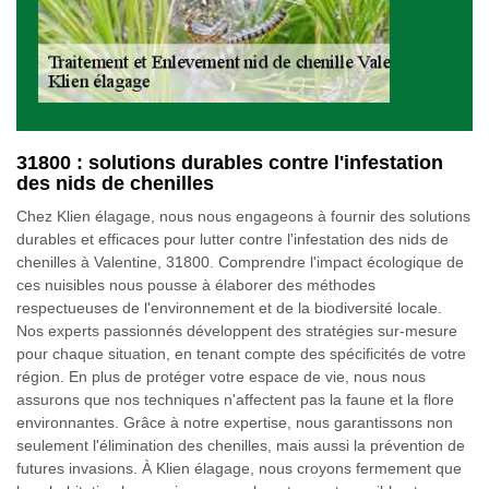
31800 : solutions durables contre l'infestation
des nids de chenilles
Chez Klien élagage, nous nous engageons à fournir des solutions
durables et efficaces pour lutter contre l'infestation des nids de
chenilles à Valentine, 31800. Comprendre l'impact écologique de
ces nuisibles nous pousse à élaborer des méthodes
respectueuses de l'environnement et de la biodiversité locale.
Nos experts passionnés développent des stratégies sur-mesure
pour chaque situation, en tenant compte des spécificités de votre
région. En plus de protéger votre espace de vie, nous nous
assurons que nos techniques n'affectent pas la faune et la flore
environnantes. Grâce à notre expertise, nous garantissons non
seulement l'élimination des chenilles, mais aussi la prévention de
futures invasions. À Klien élagage, nous croyons fermement que