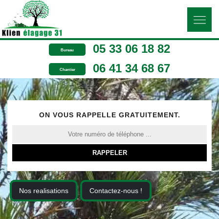
05 33 06 18 82
Bureau
06 41 34 68 67
Chantier
ON VOUS RAPPELLE GRATUITEMENT.
Nos realisations
Contactez-nous !