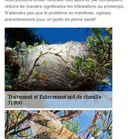
réduire de manière significative les infestations au printemps.
N'attendez pas que le problème se manifeste, agissez
préventivement pour un jardin en pleine santé!