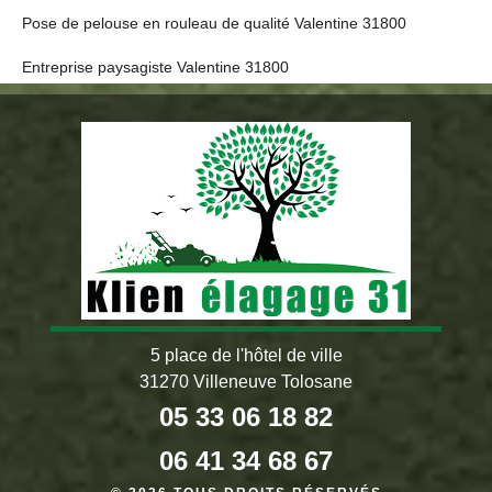
Pose de pelouse en rouleau de qualité Valentine 31800
Entreprise paysagiste Valentine 31800
5 place de l'hôtel de ville
31270 Villeneuve Tolosane
05 33 06 18 82
06 41 34 68 67