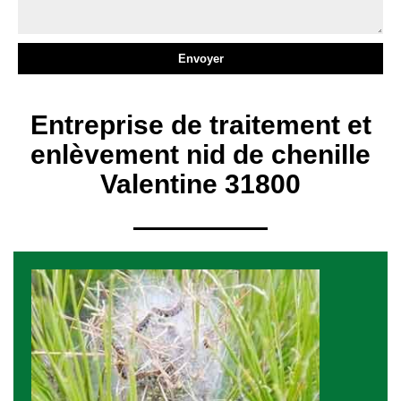
Entreprise de traitement et
enlèvement nid de chenille
Valentine 31800