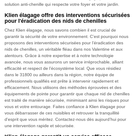
solution anti-chenille qui respecte votre foyer et votre jardin.
Klien élagage offre des interventions sécurisées
pour l'éradication des nids de chenilles
Chez Klien élagage, nous savons combien il est crucial de
garantir la sécurité de votre environnement. C’est pourquoi nous
proposons des interventions sécurisées pour l’éradication des
nids de chenilles, un véritable fléau dans nos Valentine et aux
alentours. Grâce à notre expertise et à notre technologie
avancée, nous vous assurons un service irréprochable, alliant
efficacité et respect de l’écosystème local. Que vous résidiez
dans le 31800 ou ailleurs dans la région, notre équipe de
professionnels qualifiés est prête à intervenir rapidement et
efficacement. Nous utilisons des méthodes éprouvées et des
équipements de pointe pour garantir que chaque nid de chenilles
est traité de manière sécurisée, minimisant ainsi les risques pour
vous et votre entourage. Faites confiance à Klien élagage pour
vous débarrasser de ces nuisibles et retrouver la tranquillité
d'esprit que vous méritez. Contactez-nous dès aujourd’hui pour
une intervention rapide et sécurisée.