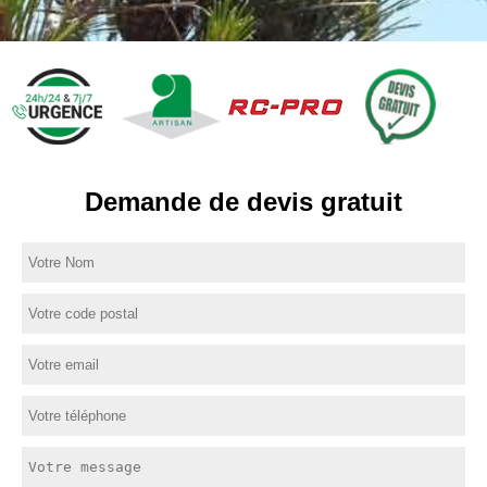
Demande de devis gratuit