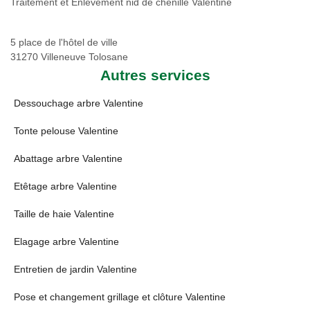
Traitement et Enlevement nid de chenille Valentine
5 place de l'hôtel de ville
31270 Villeneuve Tolosane
Autres services
Dessouchage arbre Valentine
Tonte pelouse Valentine
Abattage arbre Valentine
Etêtage arbre Valentine
Taille de haie Valentine
Elagage arbre Valentine
Entretien de jardin Valentine
Pose et changement grillage et clôture Valentine