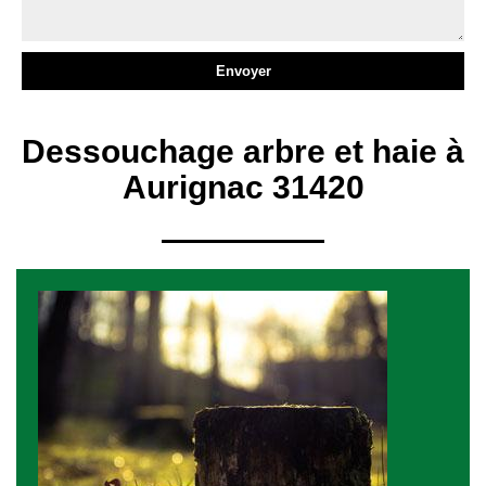
Dessouchage arbre et haie à
Aurignac 31420