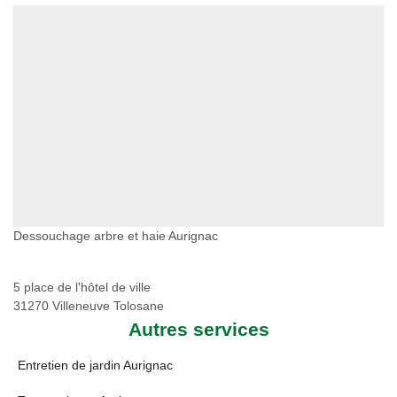
Dessouchage arbre et haie Aurignac
5 place de l'hôtel de ville
31270 Villeneuve Tolosane
Autres services
Entretien de jardin Aurignac