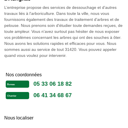
L’entreprise propose des services de dessouchage et d'autres
travaux liés à l'arboriculture. Dans toute la ville, nous vous
fournissons également des travaux de traitement d'arbres et de
pelouse. Nous prenons soin d'étudier toute demandes reçues, de
toute ampleur. Vous n'avez surtout pas hésiter de nous exposer
vos problèmes concernant les arbres qui ont des souches à ôter.
Nous avons les solutions rapides et efficaces pour vous. Nous
sommes aussi au service de tout 31420. Vous pouvez appeler
quand vous voulez pour intervenir.
Nos coordonnées
05 33 06 18 82
Bureau
06 41 34 68 67
Chantier
Nous localiser