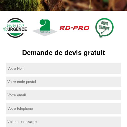
Demande de devis gratuit