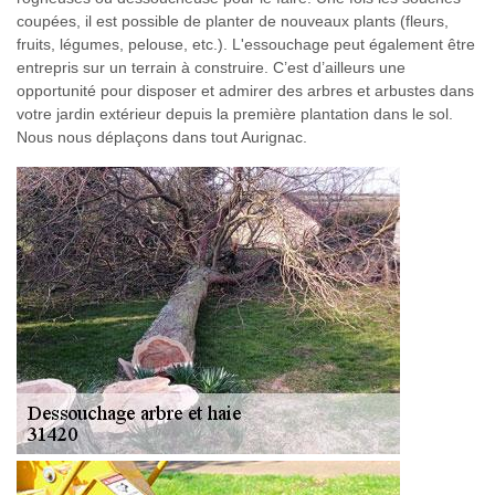
coupées, il est possible de planter de nouveaux plants (fleurs,
fruits, légumes, pelouse, etc.). L'essouchage peut également être
entrepris sur un terrain à construire. C’est d’ailleurs une
opportunité pour disposer et admirer des arbres et arbustes dans
votre jardin extérieur depuis la première plantation dans le sol.
Nous nous déplaçons dans tout Aurignac.