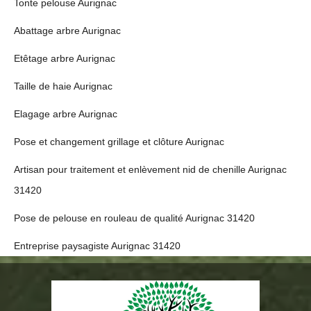
Tonte pelouse Aurignac
Abattage arbre Aurignac
Etêtage arbre Aurignac
Taille de haie Aurignac
Elagage arbre Aurignac
Pose et changement grillage et clôture Aurignac
Artisan pour traitement et enlèvement nid de chenille Aurignac
31420
Pose de pelouse en rouleau de qualité Aurignac 31420
Entreprise paysagiste Aurignac 31420