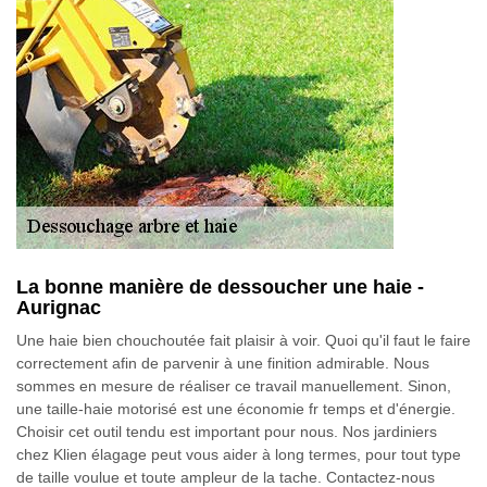
La bonne manière de dessoucher une haie -
Aurignac
Une haie bien chouchoutée fait plaisir à voir. Quoi qu'il faut le faire
correctement afin de parvenir à une finition admirable. Nous
sommes en mesure de réaliser ce travail manuellement. Sinon,
une taille-haie motorisé est une économie fr temps et d'énergie.
Choisir cet outil tendu est important pour nous. Nos jardiniers
chez Klien élagage peut vous aider à long termes, pour tout type
de taille voulue et toute ampleur de la tache. Contactez-nous