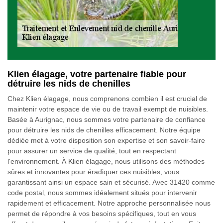
Klien élagage, votre partenaire fiable pour
détruire les nids de chenilles
Chez Klien élagage, nous comprenons combien il est crucial de
maintenir votre espace de vie ou de travail exempt de nuisibles.
Basée à Aurignac, nous sommes votre partenaire de confiance
pour détruire les nids de chenilles efficacement. Notre équipe
dédiée met à votre disposition son expertise et son savoir-faire
pour assurer un service de qualité, tout en respectant
l'environnement. À Klien élagage, nous utilisons des méthodes
sûres et innovantes pour éradiquer ces nuisibles, vous
garantissant ainsi un espace sain et sécurisé. Avec 31420 comme
code postal, nous sommes idéalement situés pour intervenir
rapidement et efficacement. Notre approche personnalisée nous
permet de répondre à vos besoins spécifiques, tout en vous