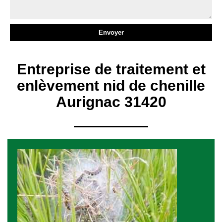
Entreprise de traitement et
enlèvement nid de chenille
Aurignac 31420