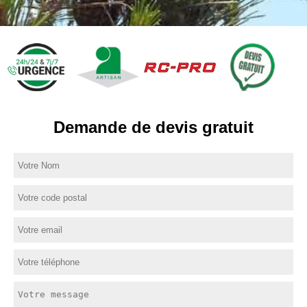
Demande de devis gratuit