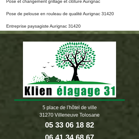
Pose et changement grillage et clôture Aurignac
Pose de pelouse en rouleau de qualité Aurignac 31420
Entreprise paysagiste Aurignac 31420
5 place de l'hôtel de ville
31270 Villeneuve Tolosane
05 33 06 18 82
06 41 34 68 67