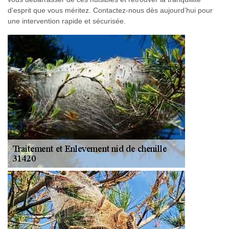
d'esprit que vous méritez. Contactez-nous dès aujourd’hui pour
une intervention rapide et sécurisée.