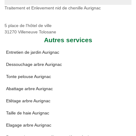
Traitement et Enlevement nid de chenille Aurignac
5 place de l'hôtel de ville
31270 Villeneuve Tolosane
Autres services
Entretien de jardin Aurignac
Dessouchage arbre Aurignac
Tonte pelouse Aurignac
Abattage arbre Aurignac
Etêtage arbre Aurignac
Taille de haie Aurignac
Elagage arbre Aurignac