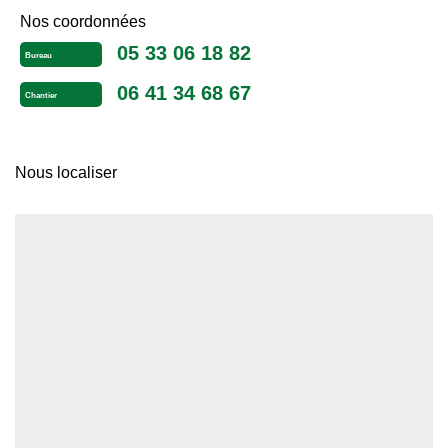
Nos coordonnées
05 33 06 18 82
Bureau
06 41 34 68 67
Chantier
Nous localiser