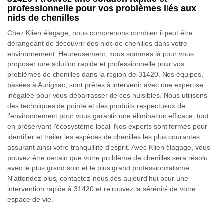
professionnelle pour vos problèmes liés aux
nids de chenilles
Chez Klien élagage, nous comprenons combien il peut être
dérangeant de découvrir des nids de chenilles dans votre
environnement. Heureusement, nous sommes là pour vous
proposer une solution rapide et professionnelle pour vos
problèmes de chenilles dans la région de 31420. Nos équipes,
basées à Aurignac, sont prêtes à intervenir avec une expertise
inégalée pour vous débarrasser de ces nuisibles. Nous utilisons
des techniques de pointe et des produits respectueux de
l'environnement pour vous garantir une élimination efficace, tout
en préservant l'écosystème local. Nos experts sont formés pour
identifier et traiter les espèces de chenilles les plus courantes,
assurant ainsi votre tranquillité d'esprit. Avec Klien élagage, vous
pouvez être certain que votre problème de chenilles sera résolu
avec le plus grand soin et le plus grand professionnalisme.
N'attendez plus, contactez-nous dès aujourd'hui pour une
intervention rapide à 31420 et retrouvez la sérénité de votre
espace de vie.