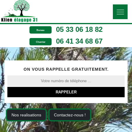
05 33 06 18 82
Bureau
06 41 34 68 67
Chantier
ON VOUS RAPPELLE GRATUITEMENT.
Nos realisations
Contactez-nous !