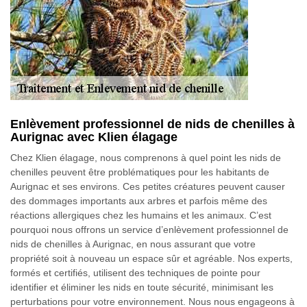
Enlèvement professionnel de nids de chenilles à
Aurignac avec Klien élagage
Chez Klien élagage, nous comprenons à quel point les nids de
chenilles peuvent être problématiques pour les habitants de
Aurignac et ses environs. Ces petites créatures peuvent causer
des dommages importants aux arbres et parfois même des
réactions allergiques chez les humains et les animaux. C’est
pourquoi nous offrons un service d’enlèvement professionnel de
nids de chenilles à Aurignac, en nous assurant que votre
propriété soit à nouveau un espace sûr et agréable. Nos experts,
formés et certifiés, utilisent des techniques de pointe pour
identifier et éliminer les nids en toute sécurité, minimisant les
perturbations pour votre environnement. Nous nous engageons à