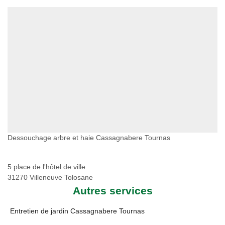
Dessouchage arbre et haie Cassagnabere Tournas
5 place de l'hôtel de ville
31270 Villeneuve Tolosane
Autres services
Entretien de jardin Cassagnabere Tournas