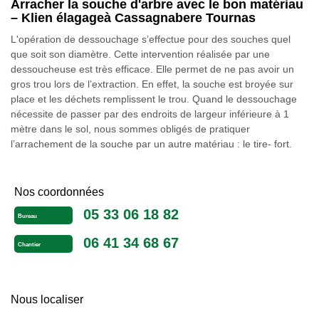
Arracher la souche d'arbre avec le bon matériau
– Klien élagageà Cassagnabere Tournas
L'opération de dessouchage s’effectue pour des souches quel
que soit son diamètre. Cette intervention réalisée par une
dessoucheuse est très efficace. Elle permet de ne pas avoir un
gros trou lors de l’extraction. En effet, la souche est broyée sur
place et les déchets remplissent le trou. Quand le dessouchage
nécessite de passer par des endroits de largeur inférieure à 1
mètre dans le sol, nous sommes obligés de pratiquer
l’arrachement de la souche par un autre matériau : le tire- fort.
Nos coordonnées
05 33 06 18 82
Bureau
06 41 34 68 67
Chantier
Nous localiser