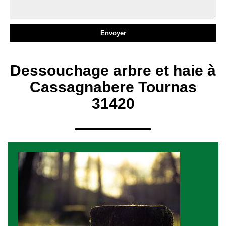
Dessouchage arbre et haie à
Cassagnabere Tournas
31420