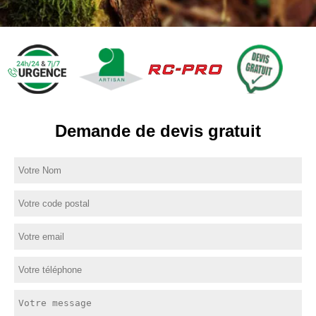
Demande de devis gratuit