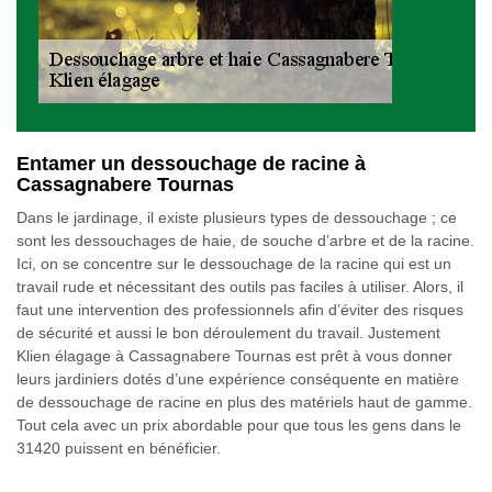
Entamer un dessouchage de racine à
Cassagnabere Tournas
Dans le jardinage, il existe plusieurs types de dessouchage ; ce
sont les dessouchages de haie, de souche d’arbre et de la racine.
Ici, on se concentre sur le dessouchage de la racine qui est un
travail rude et nécessitant des outils pas faciles à utiliser. Alors, il
faut une intervention des professionnels afin d’éviter des risques
de sécurité et aussi le bon déroulement du travail. Justement
Klien élagage à Cassagnabere Tournas est prêt à vous donner
leurs jardiniers dotés d’une expérience conséquente en matière
de dessouchage de racine en plus des matériels haut de gamme.
Tout cela avec un prix abordable pour que tous les gens dans le
31420 puissent en bénéficier.