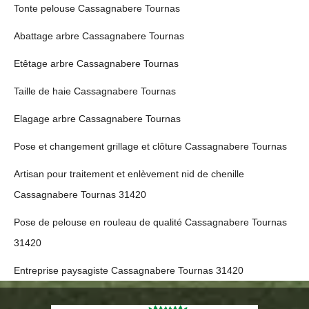
Tonte pelouse Cassagnabere Tournas
Abattage arbre Cassagnabere Tournas
Etêtage arbre Cassagnabere Tournas
Taille de haie Cassagnabere Tournas
Elagage arbre Cassagnabere Tournas
Pose et changement grillage et clôture Cassagnabere Tournas
Artisan pour traitement et enlèvement nid de chenille
Cassagnabere Tournas 31420
Pose de pelouse en rouleau de qualité Cassagnabere Tournas
31420
Entreprise paysagiste Cassagnabere Tournas 31420