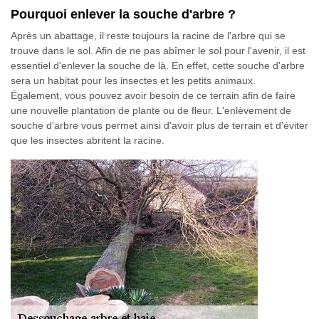
Pourquoi enlever la souche d'arbre ?
Après un abattage, il reste toujours la racine de l'arbre qui se
trouve dans le sol. Afin de ne pas abîmer le sol pour l'avenir, il est
essentiel d'enlever la souche de là. En effet, cette souche d'arbre
sera un habitat pour les insectes et les petits animaux.
Également, vous pouvez avoir besoin de ce terrain afin de faire
une nouvelle plantation de plante ou de fleur. L'enlèvement de
souche d'arbre vous permet ainsi d'avoir plus de terrain et d'éviter
que les insectes abritent la racine.