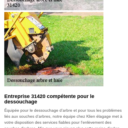
Entreprise 31420 compétente pour le
dessouchage
Équipée pour le dessouchage d’arbre et pour tous les problèmes
liés aux souches d’arbres, notre équipe chez Klien élagage met à
votre disposition des services fiables pour l'enlèvement des