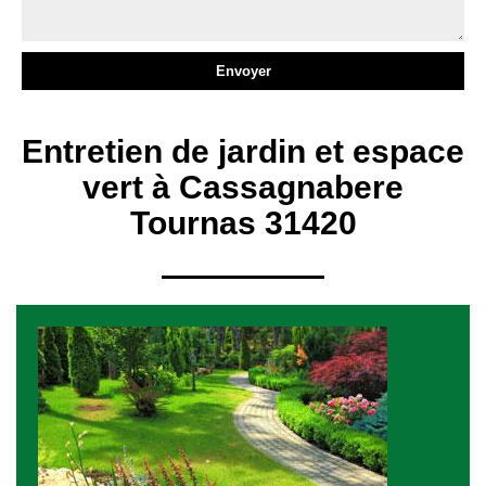
Entretien de jardin et espace
vert à Cassagnabere
Tournas 31420