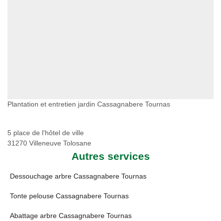
Plantation et entretien jardin Cassagnabere Tournas
5 place de l'hôtel de ville
31270 Villeneuve Tolosane
Autres services
Dessouchage arbre Cassagnabere Tournas
Tonte pelouse Cassagnabere Tournas
Abattage arbre Cassagnabere Tournas