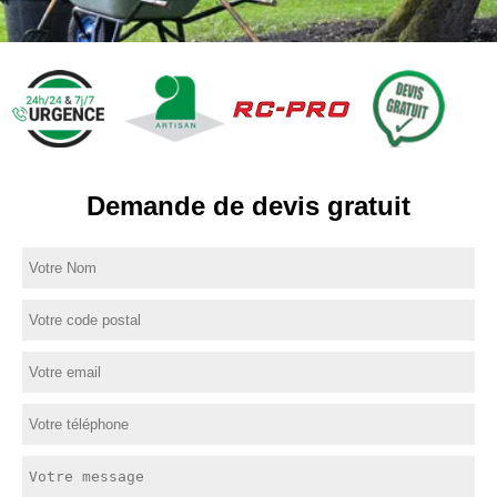
Demande de devis gratuit