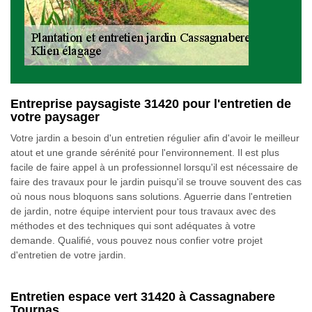
Entreprise paysagiste 31420 pour l'entretien de
votre paysager
Votre jardin a besoin d'un entretien régulier afin d'avoir le meilleur
atout et une grande sérénité pour l'environnement. Il est plus
facile de faire appel à un professionnel lorsqu'il est nécessaire de
faire des travaux pour le jardin puisqu'il se trouve souvent des cas
où nous nous bloquons sans solutions. Aguerrie dans l'entretien
de jardin, notre équipe intervient pour tous travaux avec des
méthodes et des techniques qui sont adéquates à votre
demande. Qualifié, vous pouvez nous confier votre projet
d'entretien de votre jardin.
Entretien espace vert 31420 à Cassagnabere
Tournas