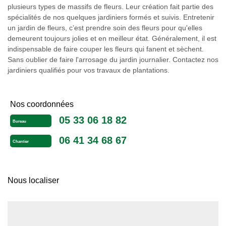
plusieurs types de massifs de fleurs. Leur création fait partie des
spécialités de nos quelques jardiniers formés et suivis. Entretenir
un jardin de fleurs, c’est prendre soin des fleurs pour qu'elles
demeurent toujours jolies et en meilleur état. Généralement, il est
indispensable de faire couper les fleurs qui fanent et sèchent.
Sans oublier de faire l'arrosage du jardin journalier. Contactez nos
jardiniers qualifiés pour vos travaux de plantations.
Nos coordonnées
05 33 06 18 82
Bureau
06 41 34 68 67
Chantier
Nous localiser