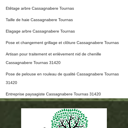
Etêtage arbre Cassagnabere Tournas
Taille de haie Cassagnabere Tournas
Elagage arbre Cassagnabere Tournas
Pose et changement grillage et clôture Cassagnabere Tournas
Artisan pour traitement et enlèvement nid de chenille
Cassagnabere Tournas 31420
Pose de pelouse en rouleau de qualité Cassagnabere Tournas
31420
Entreprise paysagiste Cassagnabere Tournas 31420