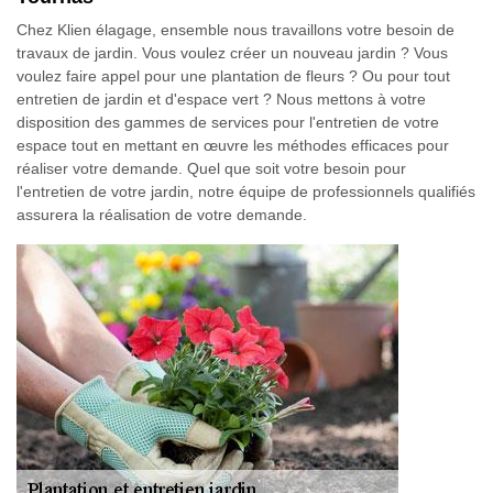
Chez Klien élagage, ensemble nous travaillons votre besoin de
travaux de jardin. Vous voulez créer un nouveau jardin ? Vous
voulez faire appel pour une plantation de fleurs ? Ou pour tout
entretien de jardin et d'espace vert ? Nous mettons à votre
disposition des gammes de services pour l'entretien de votre
espace tout en mettant en œuvre les méthodes efficaces pour
réaliser votre demande. Quel que soit votre besoin pour
l'entretien de votre jardin, notre équipe de professionnels qualifiés
assurera la réalisation de votre demande.