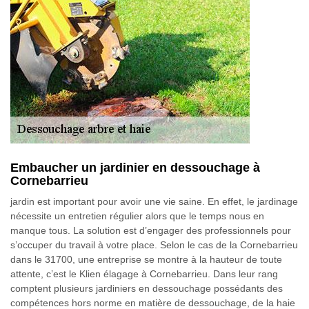
Embaucher un jardinier en dessouchage à
Cornebarrieu
jardin est important pour avoir une vie saine. En effet, le jardinage
nécessite un entretien régulier alors que le temps nous en
manque tous. La solution est d’engager des professionnels pour
s’occuper du travail à votre place. Selon le cas de la Cornebarrieu
dans le 31700, une entreprise se montre à la hauteur de toute
attente, c’est le Klien élagage à Cornebarrieu. Dans leur rang
comptent plusieurs jardiniers en dessouchage possédants des
compétences hors norme en matière de dessouchage, de la haie