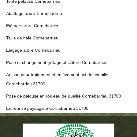
Tonte pelouse Cornebarrieu
Abattage arbre Cornebarrieu
Etêtage arbre Cornebarrieu
Taille de haie Cornebarrieu
Elagage arbre Cornebarrieu
Pose et changement grillage et clôture Cornebarrieu
Artisan pour traitement et enlèvement nid de chenille
Cornebarrieu 31700
Pose de pelouse en rouleau de qualité Cornebarrieu 31700
Entreprise paysagiste Cornebarrieu 31700