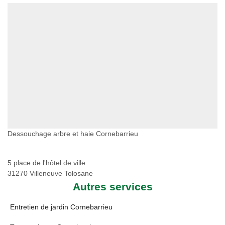
Dessouchage arbre et haie Cornebarrieu
5 place de l'hôtel de ville
31270 Villeneuve Tolosane
Autres services
Entretien de jardin Cornebarrieu