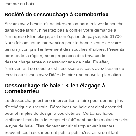
comme du bois.
Société de dessouchage à Cornebarrieu
Si vous avez besoin d'une intervention pour enlever la souche
dans votre jardin, n'hésitez pas à confier votre demande à
l'entreprise Klien élagage et son équipe de paysagiste 31700.
Nous faisons toute intervention pour la bonne tenue de votre
terrain y compris l'enlèvement des souches d'arbres. Présents
pour toute la région, nous proposons des travaux de
dessouchage arbre ou dessouchage de haie. En effet,
l'enlèvement de souche est nécessaire si cous avez besoin du
terrain ou si vous avez l'idée de faire une nouvelle plantation.
Dessouchage de haie : Klien élagage à
Cornebarrieu
Le dessouchage est une intervention à faire pour donner plus
d'esthétique au terrain. Déraciner une haie est ainsi essentiel
pour offrir plus de design à vos clôtures. Certaines haies
vieillissent mal dans le temps et s’abîment par les maladies selon
le type de haie. Elles deviennent ainsi trop envahissantes.
Souvent ces haies meurent petit à petit, c'est ainsi qu'il faut