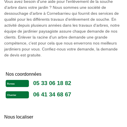
Vous avez besoin d'une aide pour l'enlèvement de la souche
d'arbre dans votre jardin ? Nous sommes une société de
dessouchage d'arbre à Cornebarrieu qui fournit des services de
qualité pour les différents travaux d'enlèvement de souche. En
activité depuis plusieurs années dans les travaux d'arbres, notre
équipe de jardinier paysagiste assure chaque demande de nos
clients. Enlever la racine d'un arbre demande une grande
compétence, c'est pour cela que nous enverrons nos meilleurs
jardiniers pour vous. Confiez-nous votre demande, la demande
de devis est gratuite.
Nos coordonnées
05 33 06 18 82
Bureau
06 41 34 68 67
Chantier
Nous localiser