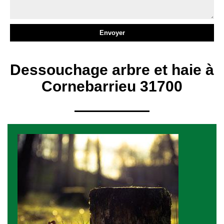
Dessouchage arbre et haie à
Cornebarrieu 31700