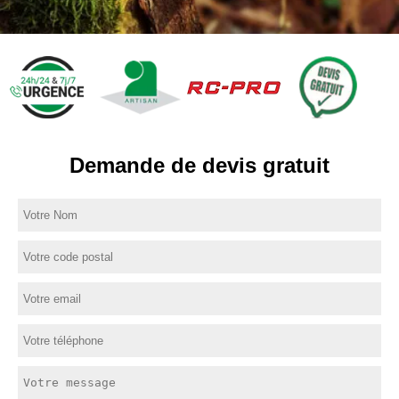
Demande de devis gratuit