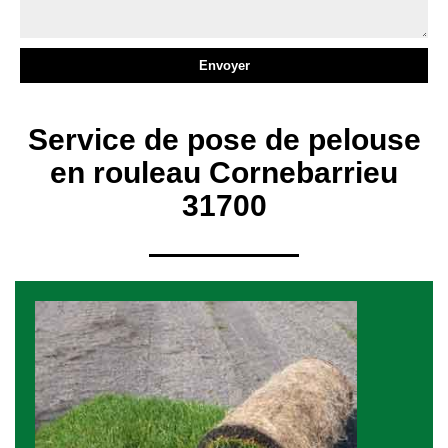
Service de pose de pelouse
en rouleau Cornebarrieu
31700