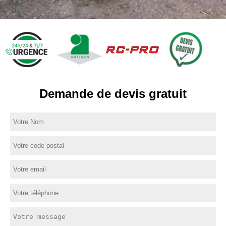
Demande de devis gratuit