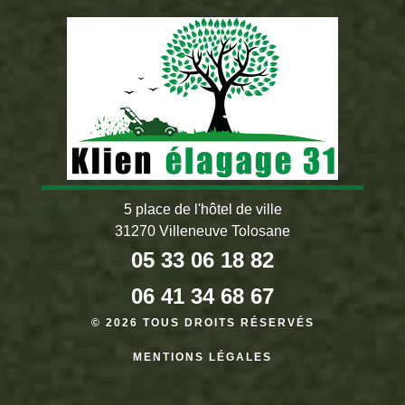
5 place de l'hôtel de ville
31270 Villeneuve Tolosane
05 33 06 18 82
06 41 34 68 67
© 2026 TOUS DROITS RÉSERVÉS
MENTIONS LÉGALES