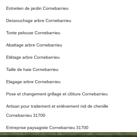
Entretien de jardin Cornebarrieu
Dessouchage arbre Cornebarrieu
Tonte pelouse Cornebarrieu
Abattage arbre Cornebarrieu
Etêtage arbre Cornebarrieu
Taille de haie Cornebarrieu
Elagage arbre Cornebarrieu
Pose et changement grillage et clôture Cornebarrieu
Artisan pour traitement et enlèvement nid de chenille
Cornebarrieu 31700
Entreprise paysagiste Cornebarrieu 31700