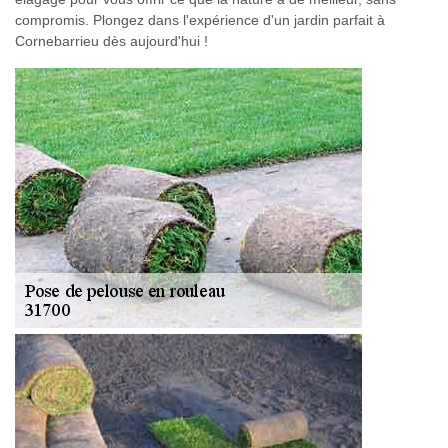
compromis. Plongez dans l'expérience d'un jardin parfait à
Cornebarrieu dès aujourd'hui !