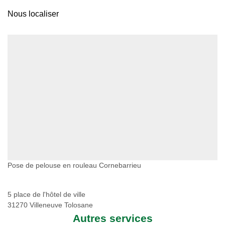
Nous localiser
Pose de pelouse en rouleau Cornebarrieu
5 place de l'hôtel de ville
31270 Villeneuve Tolosane
Autres services