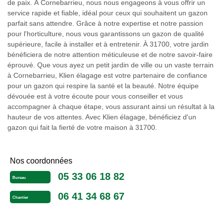
de paix. À Cornebarrieu, nous nous engageons à vous offrir un
service rapide et fiable, idéal pour ceux qui souhaitent un gazon
parfait sans attendre. Grâce à notre expertise et notre passion
pour l'horticulture, nous vous garantissons un gazon de qualité
supérieure, facile à installer et à entretenir. À 31700, votre jardin
bénéficiera de notre attention méticuleuse et de notre savoir-faire
éprouvé. Que vous ayez un petit jardin de ville ou un vaste terrain
à Cornebarrieu, Klien élagage est votre partenaire de confiance
pour un gazon qui respire la santé et la beauté. Notre équipe
dévouée est à votre écoute pour vous conseiller et vous
accompagner à chaque étape, vous assurant ainsi un résultat à la
hauteur de vos attentes. Avec Klien élagage, bénéficiez d'un
gazon qui fait la fierté de votre maison à 31700.
Nos coordonnées
05 33 06 18 82
Bureau
06 41 34 68 67
Chantier