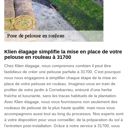
Klien élagage simplifie la mise en place de votre
pelouse en rouleau à 31700
Chez Klien élagage, nous comprenons combien il peut être
fastidieux de créer une pelouse parfaite à 31700. C'est pourquoi
nous nous engageons à simplifier chaque étape de la mise en
place de votre pelouse en rouleau. Imaginez-vous en train de
profiter de votre jardin à Cornebarrieu, entouré d'une herbe
fraîche et luxuriante, sans les tracas habituels de la plantation.
Avec Klien élagage, nous vous fournissons non seulement des
rouleaux de pelouse de la plus haute qualité, mais nous vous
accompagnons aussi tout au long du processus. Nos experts sont
à votre disposition pour vous conseiller, de la préparation du sol à
l'entretien post-installation. Grâce à notre service à 31700, vous