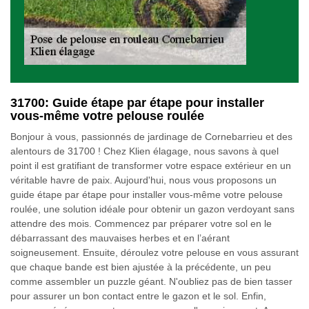
31700: Guide étape par étape pour installer
vous-même votre pelouse roulée
Bonjour à vous, passionnés de jardinage de Cornebarrieu et des
alentours de 31700 ! Chez Klien élagage, nous savons à quel
point il est gratifiant de transformer votre espace extérieur en un
véritable havre de paix. Aujourd'hui, nous vous proposons un
guide étape par étape pour installer vous-même votre pelouse
roulée, une solution idéale pour obtenir un gazon verdoyant sans
attendre des mois. Commencez par préparer votre sol en le
débarrassant des mauvaises herbes et en l’aérant
soigneusement. Ensuite, déroulez votre pelouse en vous assurant
que chaque bande est bien ajustée à la précédente, un peu
comme assembler un puzzle géant. N'oubliez pas de bien tasser
pour assurer un bon contact entre le gazon et le sol. Enfin,