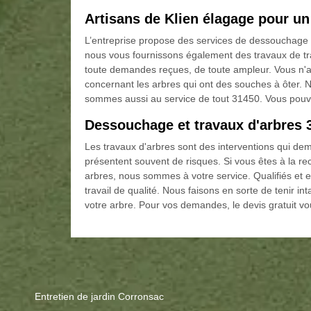
Artisans de Klien élagage pour u
L’entreprise propose des services de dessouchage et d
nous vous fournissons également des travaux de tr
toute demandes reçues, de toute ampleur. Vous n'a
concernant les arbres qui ont des souches à ôter. N
sommes aussi au service de tout 31450. Vous pouve
Dessouchage et travaux d'arbres 
Les travaux d'arbres sont des interventions qui dem
présentent souvent de risques. Si vous êtes à la rec
arbres, nous sommes à votre service. Qualifiés e
travail de qualité. Nous faisons en sorte de tenir i
votre arbre. Pour vos demandes, le devis gratuit v
Entretien de jardin Corronsac