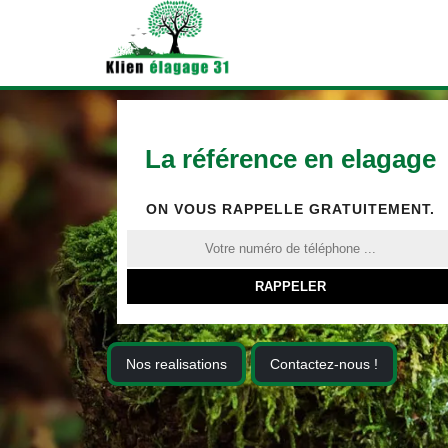
La référence en elagage
ON VOUS RAPPELLE GRATUITEMENT.
Nos realisations
Contactez-nous !