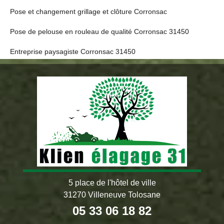
Pose et changement grillage et clôture Corronsac
Pose de pelouse en rouleau de qualité Corronsac 31450
Entreprise paysagiste Corronsac 31450
5 place de l'hôtel de ville
31270 Villeneuve Tolosane
05 33 06 18 82