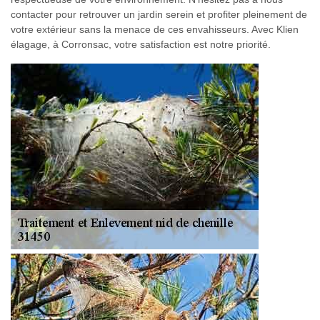
contacter pour retrouver un jardin serein et profiter pleinement de
votre extérieur sans la menace de ces envahisseurs. Avec Klien
élagage, à Corronsac, votre satisfaction est notre priorité.