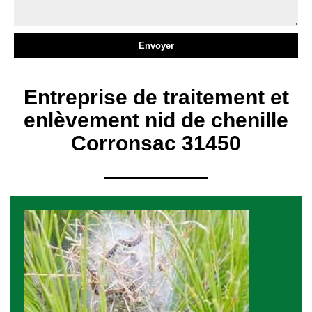
Entreprise de traitement et
enlèvement nid de chenille
Corronsac 31450