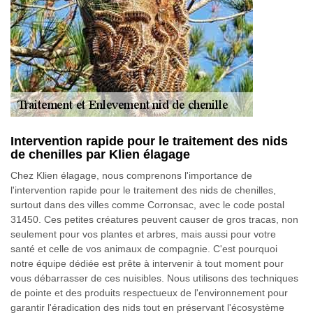
Intervention rapide pour le traitement des nids
de chenilles par Klien élagage
Chez Klien élagage, nous comprenons l'importance de
l'intervention rapide pour le traitement des nids de chenilles,
surtout dans des villes comme Corronsac, avec le code postal
31450. Ces petites créatures peuvent causer de gros tracas, non
seulement pour vos plantes et arbres, mais aussi pour votre
santé et celle de vos animaux de compagnie. C'est pourquoi
notre équipe dédiée est prête à intervenir à tout moment pour
vous débarrasser de ces nuisibles. Nous utilisons des techniques
de pointe et des produits respectueux de l'environnement pour
garantir l'éradication des nids tout en préservant l'écosystème