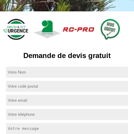
Demande de devis gratuit