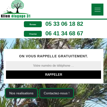
05 33 06 18 82
Bureau
06 41 34 68 67
Chantier
ON VOUS RAPPELLE GRATUITEMENT.
Nos realisations
Contactez-nous !