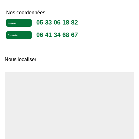
Nos coordonnées
05 33 06 18 82
Bureau
06 41 34 68 67
Chantier
Nous localiser