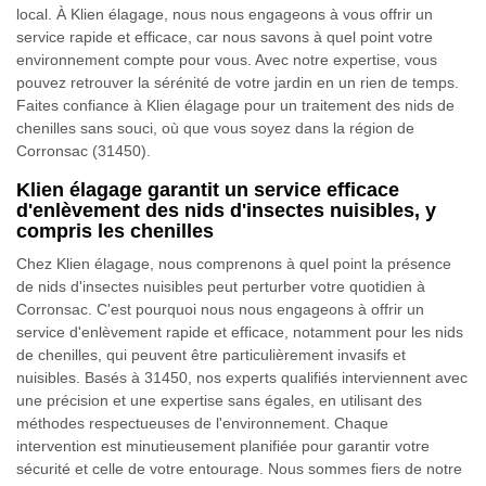
local. À Klien élagage, nous nous engageons à vous offrir un
service rapide et efficace, car nous savons à quel point votre
environnement compte pour vous. Avec notre expertise, vous
pouvez retrouver la sérénité de votre jardin en un rien de temps.
Faites confiance à Klien élagage pour un traitement des nids de
chenilles sans souci, où que vous soyez dans la région de
Corronsac (31450).
Klien élagage garantit un service efficace
d'enlèvement des nids d'insectes nuisibles, y
compris les chenilles
Chez Klien élagage, nous comprenons à quel point la présence
de nids d'insectes nuisibles peut perturber votre quotidien à
Corronsac. C'est pourquoi nous nous engageons à offrir un
service d'enlèvement rapide et efficace, notamment pour les nids
de chenilles, qui peuvent être particulièrement invasifs et
nuisibles. Basés à 31450, nos experts qualifiés interviennent avec
une précision et une expertise sans égales, en utilisant des
méthodes respectueuses de l'environnement. Chaque
intervention est minutieusement planifiée pour garantir votre
sécurité et celle de votre entourage. Nous sommes fiers de notre