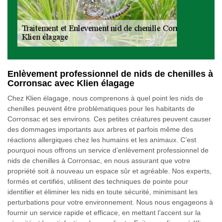
Enlèvement professionnel de nids de chenilles à
Corronsac avec Klien élagage
Chez Klien élagage, nous comprenons à quel point les nids de
chenilles peuvent être problématiques pour les habitants de
Corronsac et ses environs. Ces petites créatures peuvent causer
des dommages importants aux arbres et parfois même des
réactions allergiques chez les humains et les animaux. C’est
pourquoi nous offrons un service d’enlèvement professionnel de
nids de chenilles à Corronsac, en nous assurant que votre
propriété soit à nouveau un espace sûr et agréable. Nos experts,
formés et certifiés, utilisent des techniques de pointe pour
identifier et éliminer les nids en toute sécurité, minimisant les
perturbations pour votre environnement. Nous nous engageons à
fournir un service rapide et efficace, en mettant l’accent sur la