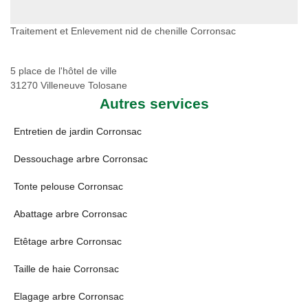
Traitement et Enlevement nid de chenille Corronsac
5 place de l'hôtel de ville
31270 Villeneuve Tolosane
Autres services
Entretien de jardin Corronsac
Dessouchage arbre Corronsac
Tonte pelouse Corronsac
Abattage arbre Corronsac
Etêtage arbre Corronsac
Taille de haie Corronsac
Elagage arbre Corronsac