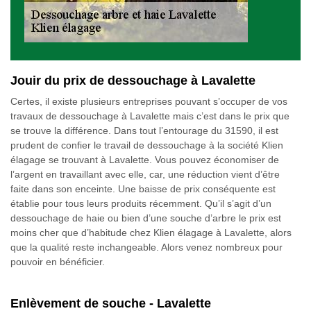
Jouir du prix de dessouchage à Lavalette
Certes, il existe plusieurs entreprises pouvant s’occuper de vos
travaux de dessouchage à Lavalette mais c’est dans le prix que
se trouve la différence. Dans tout l’entourage du 31590, il est
prudent de confier le travail de dessouchage à la société Klien
élagage se trouvant à Lavalette. Vous pouvez économiser de
l’argent en travaillant avec elle, car, une réduction vient d’être
faite dans son enceinte. Une baisse de prix conséquente est
établie pour tous leurs produits récemment. Qu’il s’agit d’un
dessouchage de haie ou bien d’une souche d’arbre le prix est
moins cher que d’habitude chez Klien élagage à Lavalette, alors
que la qualité reste inchangeable. Alors venez nombreux pour
pouvoir en bénéficier.
Enlèvement de souche - Lavalette