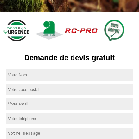
Demande de devis gratuit