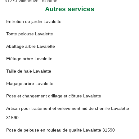
31270 Villeneuve Tolosane
Autres services
Entretien de jardin Lavalette
Tonte pelouse Lavalette
Abattage arbre Lavalette
Etêtage arbre Lavalette
Taille de haie Lavalette
Elagage arbre Lavalette
Pose et changement grillage et clôture Lavalette
Artisan pour traitement et enlèvement nid de chenille Lavalette
31590
Pose de pelouse en rouleau de qualité Lavalette 31590