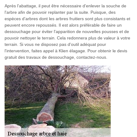
Après l'abattage, il peut être nécessaire d'enlever la souche de
l'arbre afin de pouvoir replanter par la suite. Puisque, des
espèces d'arbres dont les arbres fruitiers sont plus consistants et
peuvent encore repoussés. Il est alors préférable de faire un
dessouchage pour éviter l'apparition de nouvelles pousses et de
pouvoir nettoyer le terrain. Cela redonnera plus de valeur à votre
terrain. Si vous ne disposez pas d'outil adéquat pour
l'intervention, faites appel à Klien élagage. Pour obtenir le devis
gratuit des travaux de dessouchage, contactez-nous.