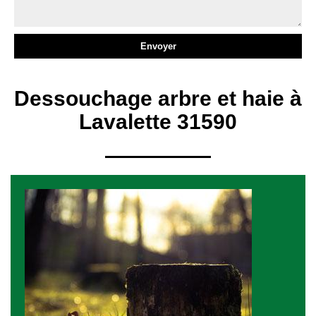
Dessouchage arbre et haie à
Lavalette 31590