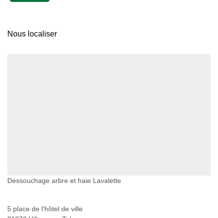
Nous localiser
Dessouchage arbre et haie Lavalette
5 place de l'hôtel de ville