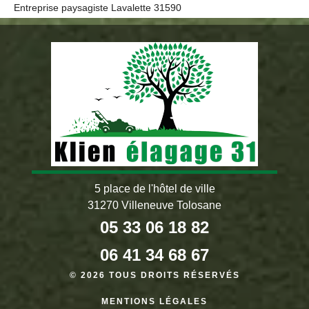
Entreprise paysagiste Lavalette 31590
5 place de l'hôtel de ville
31270 Villeneuve Tolosane
05 33 06 18 82
06 41 34 68 67
© 2026 TOUS DROITS RÉSERVÉS
MENTIONS LÉGALES