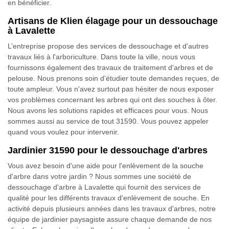
en bénéficier.
Artisans de Klien élagage pour un dessouchage
à Lavalette
L’entreprise propose des services de dessouchage et d'autres
travaux liés à l'arboriculture. Dans toute la ville, nous vous
fournissons également des travaux de traitement d'arbres et de
pelouse. Nous prenons soin d'étudier toute demandes reçues, de
toute ampleur. Vous n'avez surtout pas hésiter de nous exposer
vos problèmes concernant les arbres qui ont des souches à ôter.
Nous avons les solutions rapides et efficaces pour vous. Nous
sommes aussi au service de tout 31590. Vous pouvez appeler
quand vous voulez pour intervenir.
Jardinier 31590 pour le dessouchage d'arbres
Vous avez besoin d'une aide pour l'enlèvement de la souche
d'arbre dans votre jardin ? Nous sommes une société de
dessouchage d'arbre à Lavalette qui fournit des services de
qualité pour les différents travaux d'enlèvement de souche. En
activité depuis plusieurs années dans les travaux d'arbres, notre
équipe de jardinier paysagiste assure chaque demande de nos