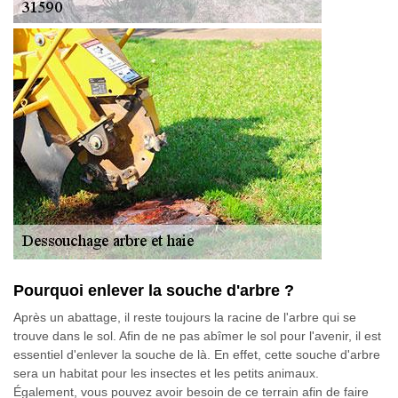
Pourquoi enlever la souche d'arbre ?
Après un abattage, il reste toujours la racine de l'arbre qui se
trouve dans le sol. Afin de ne pas abîmer le sol pour l'avenir, il est
essentiel d'enlever la souche de là. En effet, cette souche d'arbre
sera un habitat pour les insectes et les petits animaux.
Également, vous pouvez avoir besoin de ce terrain afin de faire