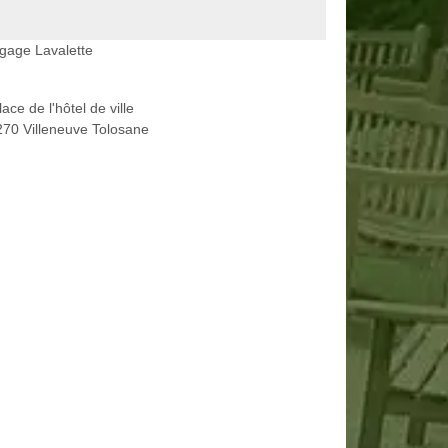
gage Lavalette
lace de l'hôtel de ville
70 Villeneuve Tolosane