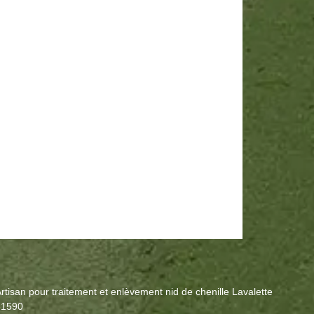
rtisan pour traitement et enlèvement nid de chenille Lavalette
31590