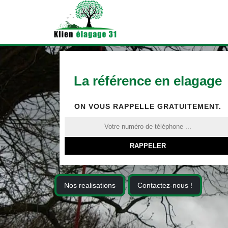
La référence en elagage
ON VOUS RAPPELLE GRATUITEMENT.
Nos realisations
Contactez-nous !