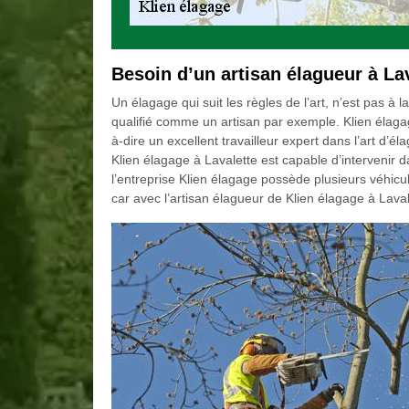
Besoin d’un artisan élagueur à La
Un élagage qui suit les règles de l’art, n’est pas à 
qualifié comme un artisan par exemple. Klien élagag
à-dire un excellent travailleur expert dans l’art d’éla
Klien élagage à Lavalette est capable d’intervenir
l’entreprise Klien élagage possède plusieurs véhicu
car avec l’artisan élagueur de Klien élagage à Lava