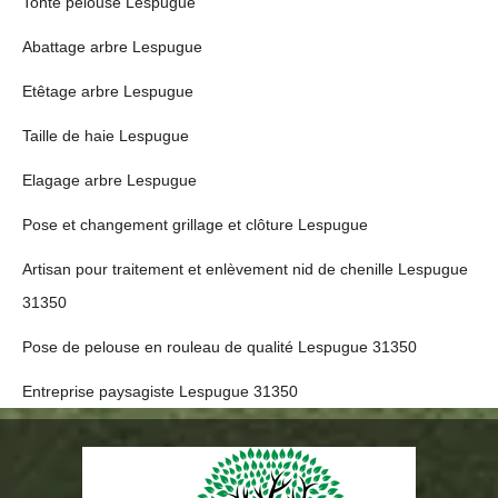
Tonte pelouse Lespugue
Abattage arbre Lespugue
Etêtage arbre Lespugue
Taille de haie Lespugue
Elagage arbre Lespugue
Pose et changement grillage et clôture Lespugue
Artisan pour traitement et enlèvement nid de chenille Lespugue
31350
Pose de pelouse en rouleau de qualité Lespugue 31350
Entreprise paysagiste Lespugue 31350