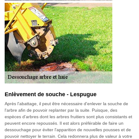
Enlèvement de souche - Lespugue
Après l'abattage, il peut être nécessaire d'enlever la souche de
l'arbre afin de pouvoir replanter par la suite. Puisque, des
espèces d'arbres dont les arbres fruitiers sont plus consistants et
peuvent encore repoussés. Il est alors préférable de faire un
dessouchage pour éviter l'apparition de nouvelles pousses et de
pouvoir nettoyer le terrain. Cela redonnera plus de valeur à votre