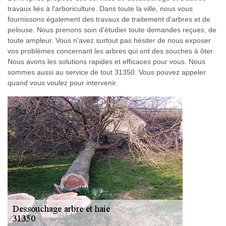
travaux liés à l'arboriculture. Dans toute la ville, nous vous
fournissons également des travaux de traitement d'arbres et de
pelouse. Nous prenons soin d'étudier toute demandes reçues, de
toute ampleur. Vous n'avez surtout pas hésiter de nous exposer
vos problèmes concernant les arbres qui ont des souches à ôter.
Nous avons les solutions rapides et efficaces pour vous. Nous
sommes aussi au service de tout 31350. Vous pouvez appeler
quand vous voulez pour intervenir.