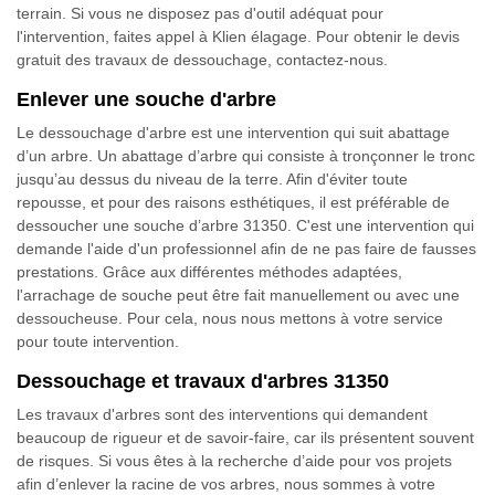
terrain. Si vous ne disposez pas d'outil adéquat pour
l'intervention, faites appel à Klien élagage. Pour obtenir le devis
gratuit des travaux de dessouchage, contactez-nous.
Enlever une souche d'arbre
Le dessouchage d'arbre est une intervention qui suit abattage
d’un arbre. Un abattage d’arbre qui consiste à tronçonner le tronc
jusqu’au dessus du niveau de la terre. Afin d'éviter toute
repousse, et pour des raisons esthétiques, il est préférable de
dessoucher une souche d’arbre 31350. C'est une intervention qui
demande l'aide d'un professionnel afin de ne pas faire de fausses
prestations. Grâce aux différentes méthodes adaptées,
l'arrachage de souche peut être fait manuellement ou avec une
dessoucheuse. Pour cela, nous nous mettons à votre service
pour toute intervention.
Dessouchage et travaux d'arbres 31350
Les travaux d'arbres sont des interventions qui demandent
beaucoup de rigueur et de savoir-faire, car ils présentent souvent
de risques. Si vous êtes à la recherche d’aide pour vos projets
afin d’enlever la racine de vos arbres, nous sommes à votre