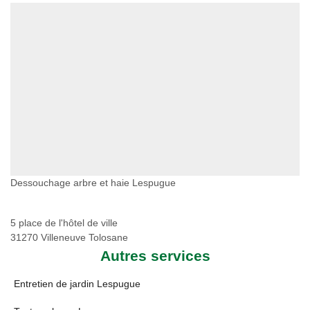
Dessouchage arbre et haie Lespugue
5 place de l'hôtel de ville
31270 Villeneuve Tolosane
Autres services
Entretien de jardin Lespugue