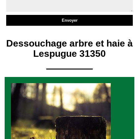
Dessouchage arbre et haie à
Lespugue 31350