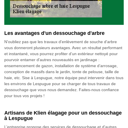
Les avantages d'un dessouchage d'arbre
N'oubliez pas que les travaux d'enlèvement de souche d'arbre
vous donneront plusieurs avantages. Avec un résultat performant
et instantané, vous pourrez profiter d’un extérieur nettoyé pour
pourvoir entamer d'autres nouveautés en jardinage :
ensemencement de gazon, installation de système d’arrosage,
conception de massifs dans le jardin, tonte de pelouse, taille de
haie, etc. Sise à Lespugue, notre équipe peut intervenir dans tous
les environs de Lespugue pour se charger de tous travaux de
dessouchage que vous nous demandez. Faites-nous confiance
pour tous vos projets !
Artisans de Klien élagage pour un dessouchage
à Lespugue
L’entreprise propose des services de dessouchage et d'autres