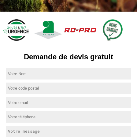
Demande de devis gratuit