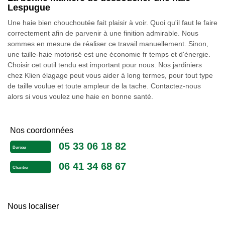
Lespugue
Une haie bien chouchoutée fait plaisir à voir. Quoi qu'il faut le faire
correctement afin de parvenir à une finition admirable. Nous
sommes en mesure de réaliser ce travail manuellement. Sinon,
une taille-haie motorisé est une économie fr temps et d'énergie.
Choisir cet outil tendu est important pour nous. Nos jardiniers
chez Klien élagage peut vous aider à long termes, pour tout type
de taille voulue et toute ampleur de la tache. Contactez-nous
alors si vous voulez une haie en bonne santé.
Nos coordonnées
05 33 06 18 82
Bureau
06 41 34 68 67
Chantier
Nous localiser