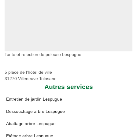
Tonte et refection de pelouse Lespugue
5 place de l'hôtel de ville
31270 Villeneuve Tolosane
Autres services
Entretien de jardin Lespugue
Dessouchage arbre Lespugue
Abattage arbre Lespugue
Etêtage arbre Lespugue