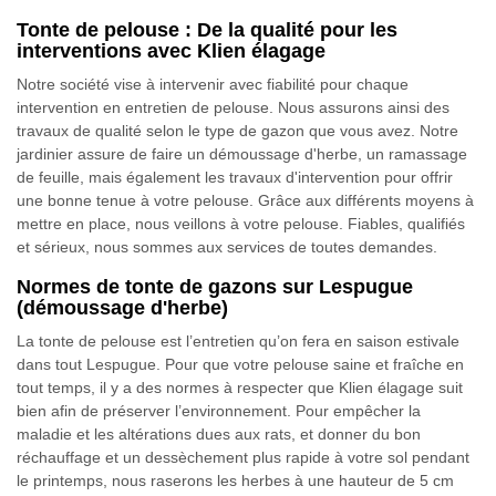
Tonte de pelouse : De la qualité pour les
interventions avec Klien élagage
Notre société vise à intervenir avec fiabilité pour chaque
intervention en entretien de pelouse. Nous assurons ainsi des
travaux de qualité selon le type de gazon que vous avez. Notre
jardinier assure de faire un démoussage d'herbe, un ramassage
de feuille, mais également les travaux d'intervention pour offrir
une bonne tenue à votre pelouse. Grâce aux différents moyens à
mettre en place, nous veillons à votre pelouse. Fiables, qualifiés
et sérieux, nous sommes aux services de toutes demandes.
Normes de tonte de gazons sur Lespugue
(démoussage d'herbe)
La tonte de pelouse est l’entretien qu’on fera en saison estivale
dans tout Lespugue. Pour que votre pelouse saine et fraîche en
tout temps, il y a des normes à respecter que Klien élagage suit
bien afin de préserver l’environnement. Pour empêcher la
maladie et les altérations dues aux rats, et donner du bon
réchauffage et un dessèchement plus rapide à votre sol pendant
le printemps, nous raserons les herbes à une hauteur de 5 cm