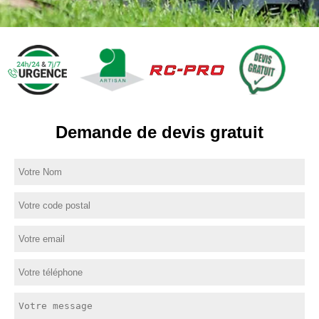
Demande de devis gratuit