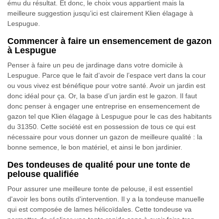
ému du résultat. Et donc, le choix vous appartient mais la
meilleure suggestion jusqu’ici est clairement Klien élagage à
Lespugue.
Commencer à faire un ensemencement de gazon
à Lespugue
Penser à faire un peu de jardinage dans votre domicile à
Lespugue. Parce que le fait d’avoir de l’espace vert dans la cour
ou vous vivez est bénéfique pour votre santé. Avoir un jardin est
donc idéal pour ça. Or, la base d’un jardin est le gazon. Il faut
donc penser à engager une entreprise en ensemencement de
gazon tel que Klien élagage à Lespugue pour le cas des habitants
du 31350. Cette société est en possession de tous ce qui est
nécessaire pour vous donner un gazon de meilleure qualité : la
bonne semence, le bon matériel, et ainsi le bon jardinier.
Des tondeuses de qualité pour une tonte de
pelouse qualifiée
Pour assurer une meilleure tonte de pelouse, il est essentiel
d'avoir les bons outils d'intervention. Il y a la tondeuse manuelle
qui est composée de lames hélicoïdales. Cette tondeuse va