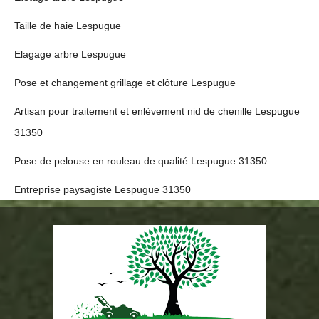
Taille de haie Lespugue
Elagage arbre Lespugue
Pose et changement grillage et clôture Lespugue
Artisan pour traitement et enlèvement nid de chenille Lespugue
31350
Pose de pelouse en rouleau de qualité Lespugue 31350
Entreprise paysagiste Lespugue 31350