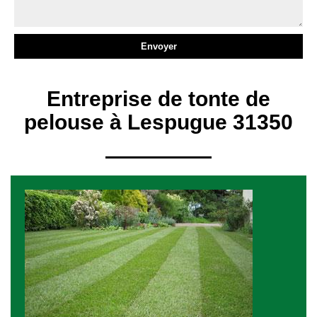
Entreprise de tonte de
pelouse à Lespugue 31350