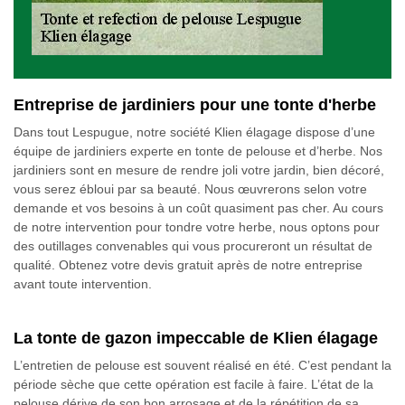
Entreprise de jardiniers pour une tonte d'herbe
Dans tout Lespugue, notre société Klien élagage dispose d’une
équipe de jardiniers experte en tonte de pelouse et d’herbe. Nos
jardiniers sont en mesure de rendre joli votre jardin, bien décoré,
vous serez ébloui par sa beauté. Nous œuvrerons selon votre
demande et vos besoins à un coût quasiment pas cher. Au cours
de notre intervention pour tondre votre herbe, nous optons pour
des outillages convenables qui vous procureront un résultat de
qualité. Obtenez votre devis gratuit après de notre entreprise
avant toute intervention.
La tonte de gazon impeccable de Klien élagage
L’entretien de pelouse est souvent réalisé en été. C’est pendant la
période sèche que cette opération est facile à faire. L’état de la
pelouse dérive de son bon arrosage et de la répétition de sa