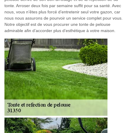
tonte. Arroser deux fois par semaine suffit pour sa santé. Avec
nous, vous n’êtes plus forcé d’entretenir seul votre gazon, car
nous nous assurons de pourvoir un service complet pour vous.
Notre objectif est de vous procurer une tonte de pelouse
admirable afin d’accorder plus d’esthétique à votre maison.