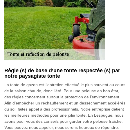
Règle (s) de base d’une tonte respectée (s) par
notre paysagiste tonte
La tonte de gazon est l’entretien effectué le plus souvent au cours
de la saison chaude, donc l’été. Pour une pelouse en bon état,
des règles concernent surtout la protection de l’environnement.
Afin d’empêcher un réchauffement et un dessèchement accélérés
du sol, faites appel à des professionnels. Notre entreprise détient
les meilleures méthodes pour une jolie tonte. En Lespugue, nous
avons pour vous des conseils pour garder votre pelouse fraîche.
Vous pouvez nous appeler, nous serons heureux de répondre.