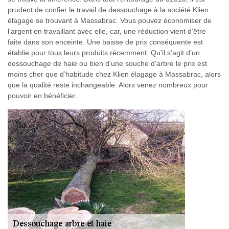
prudent de confier le travail de dessouchage à la société Klien
élagage se trouvant à Massabrac. Vous pouvez économiser de
l’argent en travaillant avec elle, car, une réduction vient d’être
faite dans son enceinte. Une baisse de prix conséquente est
établie pour tous leurs produits récemment. Qu’il s’agit d’un
dessouchage de haie ou bien d’une souche d’arbre le prix est
moins cher que d’habitude chez Klien élagage à Massabrac, alors
que la qualité reste inchangeable. Alors venez nombreux pour
pouvoir en bénéficier.