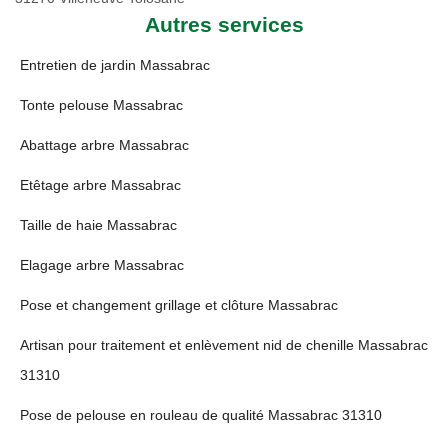
Autres services
Entretien de jardin Massabrac
Tonte pelouse Massabrac
Abattage arbre Massabrac
Etêtage arbre Massabrac
Taille de haie Massabrac
Elagage arbre Massabrac
Pose et changement grillage et clôture Massabrac
Artisan pour traitement et enlèvement nid de chenille Massabrac
31310
Pose de pelouse en rouleau de qualité Massabrac 31310