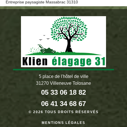
Entreprise paysagiste Massabrac 31310
5 place de l'hôtel de ville
31270 Villeneuve Tolosane
05 33 06 18 82
06 41 34 68 67
© 2026 TOUS DROITS RÉSERVÉS
MENTIONS LÉGALES