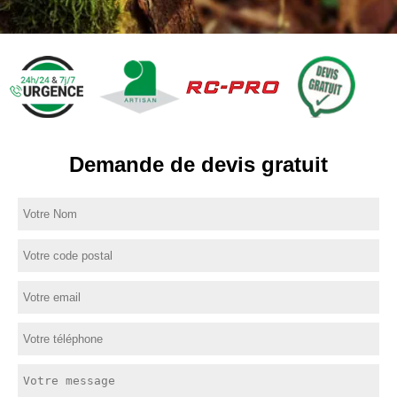
Demande de devis gratuit