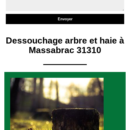
Dessouchage arbre et haie à
Massabrac 31310