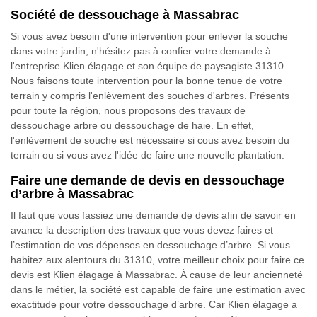
Société de dessouchage à Massabrac
Si vous avez besoin d'une intervention pour enlever la souche
dans votre jardin, n'hésitez pas à confier votre demande à
l'entreprise Klien élagage et son équipe de paysagiste 31310.
Nous faisons toute intervention pour la bonne tenue de votre
terrain y compris l'enlèvement des souches d'arbres. Présents
pour toute la région, nous proposons des travaux de
dessouchage arbre ou dessouchage de haie. En effet,
l'enlèvement de souche est nécessaire si cous avez besoin du
terrain ou si vous avez l'idée de faire une nouvelle plantation.
Faire une demande de devis en dessouchage
d’arbre à Massabrac
Il faut que vous fassiez une demande de devis afin de savoir en
avance la description des travaux que vous devez faires et
l’estimation de vos dépenses en dessouchage d’arbre. Si vous
habitez aux alentours du 31310, votre meilleur choix pour faire ce
devis est Klien élagage à Massabrac. À cause de leur ancienneté
dans le métier, la société est capable de faire une estimation avec
exactitude pour votre dessouchage d’arbre. Car Klien élagage a