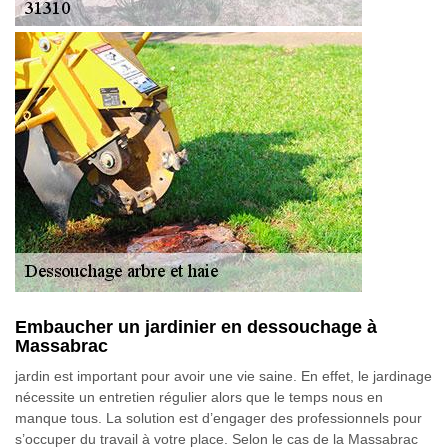
Embaucher un jardinier en dessouchage à
Massabrac
jardin est important pour avoir une vie saine. En effet, le jardinage
nécessite un entretien régulier alors que le temps nous en
manque tous. La solution est d’engager des professionnels pour
s’occuper du travail à votre place. Selon le cas de la Massabrac