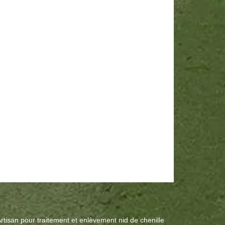
rtisan pour traitement et enlèvement nid de chenille