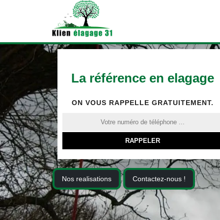
La référence en elagage
ON VOUS RAPPELLE GRATUITEMENT.
Nos realisations
Contactez-nous !