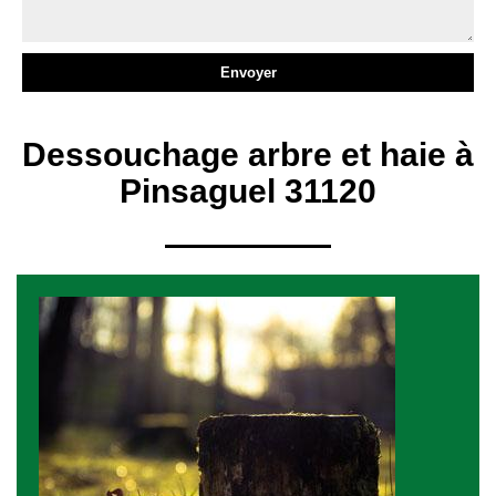
Dessouchage arbre et haie à
Pinsaguel 31120