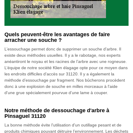
Quels peuvent-être les avantages de faire
arracher une souche ?
L’essouchage permet donc de supprimer un souche d'arbre. Il
existe deux méthodes usuelles. Il y a le rabotage, nos experts
anéantiront le noyau et les racines de l’arbre avec une rogneuse.
L’équipe de notre société Klien élagage opte pour ce moyen dans
les endroits difficiles d'accès sur 31120. Il y a également la
méthode d’essouchage par fragment. Nos bûcherons procèdent
donc à une explosion de souche en milles morceaux à l'aide
d'une grue spécialement pourvue d’une lame à couper.
Notre méthode de dessouchage d'arbre à
Pinsaguel 31120
La bonne méthode évite l'utilisation d'un outillage pesant et de
produits chimiques pouvant détruire l’environnement. Les déchets