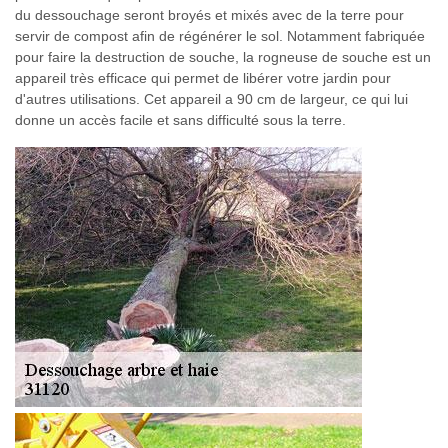
du dessouchage seront broyés et mixés avec de la terre pour
servir de compost afin de régénérer le sol. Notamment fabriquée
pour faire la destruction de souche, la rogneuse de souche est un
appareil très efficace qui permet de libérer votre jardin pour
d'autres utilisations. Cet appareil a 90 cm de largeur, ce qui lui
donne un accès facile et sans difficulté sous la terre.