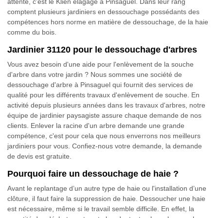
attente, c’est le Klien élagage à Pinsaguel. Dans leur rang
comptent plusieurs jardiniers en dessouchage possédants des
compétences hors norme en matière de dessouchage, de la haie
comme du bois.
Jardinier 31120 pour le dessouchage d'arbres
Vous avez besoin d'une aide pour l'enlèvement de la souche
d'arbre dans votre jardin ? Nous sommes une société de
dessouchage d'arbre à Pinsaguel qui fournit des services de
qualité pour les différents travaux d'enlèvement de souche. En
activité depuis plusieurs années dans les travaux d'arbres, notre
équipe de jardinier paysagiste assure chaque demande de nos
clients. Enlever la racine d'un arbre demande une grande
compétence, c'est pour cela que nous enverrons nos meilleurs
jardiniers pour vous. Confiez-nous votre demande, la demande
de devis est gratuite.
Pourquoi faire un dessouchage de haie ?
Avant le replantage d’un autre type de haie ou l'installation d’une
clôture, il faut faire la suppression de haie. Dessoucher une haie
est nécessaire, même si le travail semble difficile. En effet, la