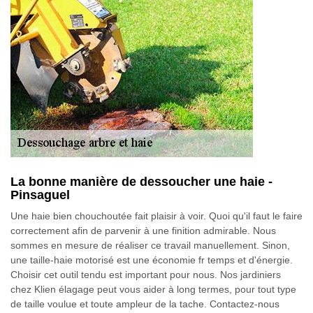
La bonne manière de dessoucher une haie -
Pinsaguel
Une haie bien chouchoutée fait plaisir à voir. Quoi qu'il faut le faire
correctement afin de parvenir à une finition admirable. Nous
sommes en mesure de réaliser ce travail manuellement. Sinon,
une taille-haie motorisé est une économie fr temps et d'énergie.
Choisir cet outil tendu est important pour nous. Nos jardiniers
chez Klien élagage peut vous aider à long termes, pour tout type
de taille voulue et toute ampleur de la tache. Contactez-nous