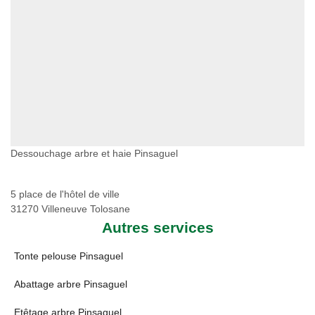
Dessouchage arbre et haie Pinsaguel
5 place de l'hôtel de ville
31270 Villeneuve Tolosane
Autres services
Tonte pelouse Pinsaguel
Abattage arbre Pinsaguel
Etêtage arbre Pinsaguel