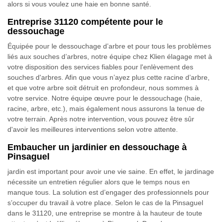
alors si vous voulez une haie en bonne santé.
Entreprise 31120 compétente pour le
dessouchage
Équipée pour le dessouchage d’arbre et pour tous les problèmes
liés aux souches d’arbres, notre équipe chez Klien élagage met à
votre disposition des services fiables pour l'enlèvement des
souches d'arbres. Afin que vous n’ayez plus cette racine d’arbre,
et que votre arbre soit détruit en profondeur, nous sommes à
votre service. Notre équipe œuvre pour le dessouchage (haie,
racine, arbre, etc.), mais également nous assurons la tenue de
votre terrain. Après notre intervention, vous pouvez être sûr
d'avoir les meilleures interventions selon votre attente.
Embaucher un jardinier en dessouchage à
Pinsaguel
jardin est important pour avoir une vie saine. En effet, le jardinage
nécessite un entretien régulier alors que le temps nous en
manque tous. La solution est d’engager des professionnels pour
s’occuper du travail à votre place. Selon le cas de la Pinsaguel
dans le 31120, une entreprise se montre à la hauteur de toute