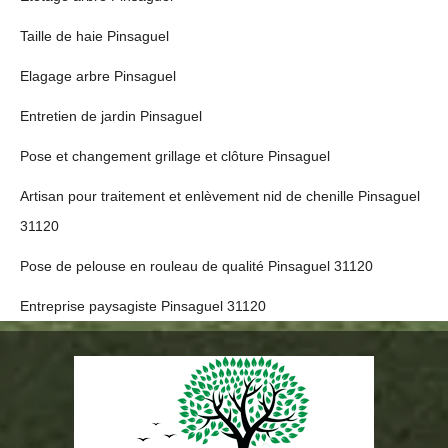
Taille de haie Pinsaguel
Elagage arbre Pinsaguel
Entretien de jardin Pinsaguel
Pose et changement grillage et clôture Pinsaguel
Artisan pour traitement et enlèvement nid de chenille Pinsaguel
31120
Pose de pelouse en rouleau de qualité Pinsaguel 31120
Entreprise paysagiste Pinsaguel 31120