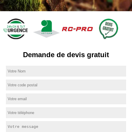
Demande de devis gratuit