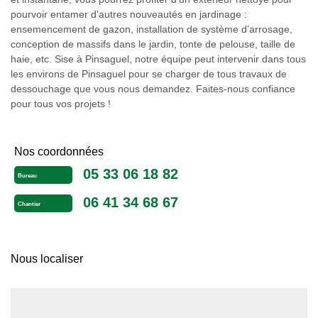
pourvoir entamer d'autres nouveautés en jardinage :
ensemencement de gazon, installation de système d’arrosage,
conception de massifs dans le jardin, tonte de pelouse, taille de
haie, etc. Sise à Pinsaguel, notre équipe peut intervenir dans tous
les environs de Pinsaguel pour se charger de tous travaux de
dessouchage que vous nous demandez. Faites-nous confiance
pour tous vos projets !
Nos coordonnées
05 33 06 18 82
Bureau
06 41 34 68 67
Chantier
Nous localiser