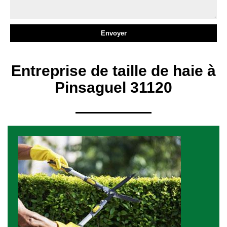
Entreprise de taille de haie à
Pinsaguel 31120