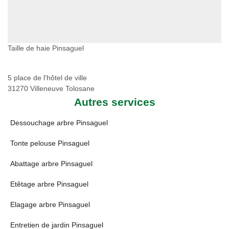
Taille de haie Pinsaguel
5 place de l'hôtel de ville
31270 Villeneuve Tolosane
Autres services
Dessouchage arbre Pinsaguel
Tonte pelouse Pinsaguel
Abattage arbre Pinsaguel
Etêtage arbre Pinsaguel
Elagage arbre Pinsaguel
Entretien de jardin Pinsaguel