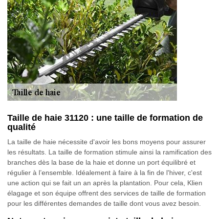
Taille de haie 31120 : une taille de formation de
qualité
La taille de haie nécessite d'avoir les bons moyens pour assurer
les résultats. La taille de formation stimule ainsi la ramification des
branches dès la base de la haie et donne un port équilibré et
régulier à l’ensemble. Idéalement à faire à la fin de l'hiver, c'est
une action qui se fait un an après la plantation. Pour cela, Klien
élagage et son équipe offrent des services de taille de formation
pour les différentes demandes de taille dont vous avez besoin.