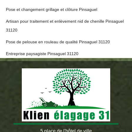
Pose et changement grillage et clôture Pinsaguel
Artisan pour traitement et enlèvement nid de chenille Pinsaguel
31120
Pose de pelouse en rouleau de qualité Pinsaguel 31120
Entreprise paysagiste Pinsaguel 31120
5 place de l'hôtel de ville