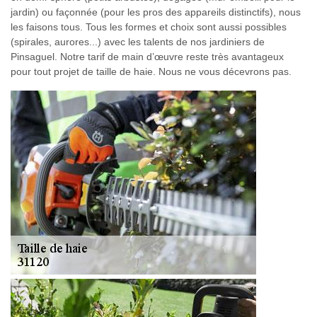
jardin) ou façonnée (pour les pros des appareils distinctifs), nous
les faisons tous. Tous les formes et choix sont aussi possibles
(spirales, aurores...) avec les talents de nos jardiniers de
Pinsaguel. Notre tarif de main d’œuvre reste très avantageux
pour tout projet de taille de haie. Nous ne vous décevrons pas.