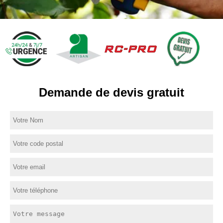
Demande de devis gratuit