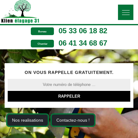
05 33 06 18 82
Bureau
06 41 34 68 67
Chantier
ON VOUS RAPPELLE GRATUITEMENT.
Nos realisations
Contactez-nous !