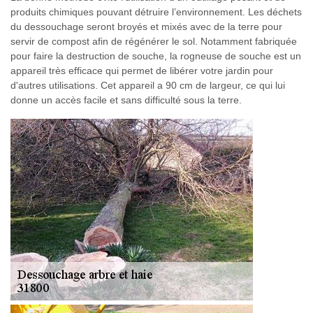
produits chimiques pouvant détruire l’environnement. Les déchets
du dessouchage seront broyés et mixés avec de la terre pour
servir de compost afin de régénérer le sol. Notamment fabriquée
pour faire la destruction de souche, la rogneuse de souche est un
appareil très efficace qui permet de libérer votre jardin pour
d'autres utilisations. Cet appareil a 90 cm de largeur, ce qui lui
donne un accès facile et sans difficulté sous la terre.