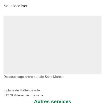
Nous localiser
Dessouchage arbre et haie Saint Marcet
5 place de l'hôtel de ville
31270 Villeneuve Tolosane
Autres services