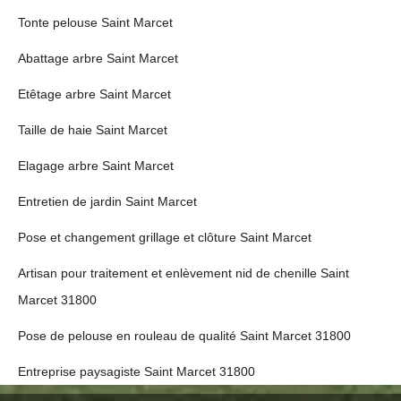
Tonte pelouse Saint Marcet
Abattage arbre Saint Marcet
Etêtage arbre Saint Marcet
Taille de haie Saint Marcet
Elagage arbre Saint Marcet
Entretien de jardin Saint Marcet
Pose et changement grillage et clôture Saint Marcet
Artisan pour traitement et enlèvement nid de chenille Saint
Marcet 31800
Pose de pelouse en rouleau de qualité Saint Marcet 31800
Entreprise paysagiste Saint Marcet 31800