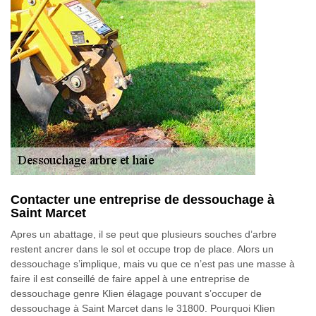
Contacter une entreprise de dessouchage à
Saint Marcet
Apres un abattage, il se peut que plusieurs souches d’arbre
restent ancrer dans le sol et occupe trop de place. Alors un
dessouchage s’implique, mais vu que ce n’est pas une masse à
faire il est conseillé de faire appel à une entreprise de
dessouchage genre Klien élagage pouvant s’occuper de
dessouchage à Saint Marcet dans le 31800. Pourquoi Klien