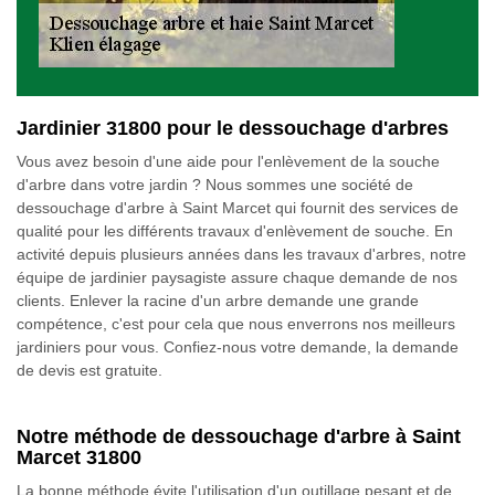
Jardinier 31800 pour le dessouchage d'arbres
Vous avez besoin d'une aide pour l'enlèvement de la souche
d'arbre dans votre jardin ? Nous sommes une société de
dessouchage d'arbre à Saint Marcet qui fournit des services de
qualité pour les différents travaux d'enlèvement de souche. En
activité depuis plusieurs années dans les travaux d'arbres, notre
équipe de jardinier paysagiste assure chaque demande de nos
clients. Enlever la racine d'un arbre demande une grande
compétence, c'est pour cela que nous enverrons nos meilleurs
jardiniers pour vous. Confiez-nous votre demande, la demande
de devis est gratuite.
Notre méthode de dessouchage d'arbre à Saint
Marcet 31800
La bonne méthode évite l'utilisation d'un outillage pesant et de