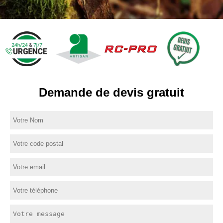
Demande de devis gratuit