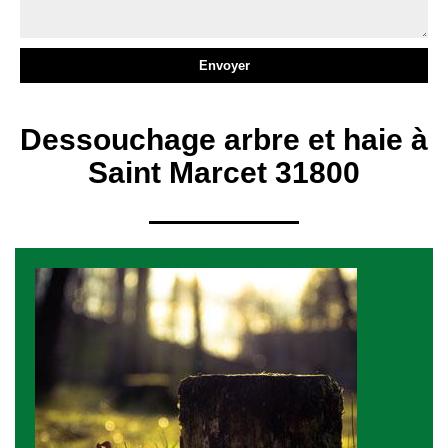
Dessouchage arbre et haie à
Saint Marcet 31800