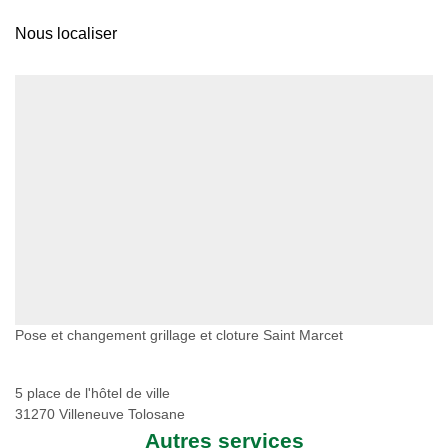
Nous localiser
Pose et changement grillage et cloture Saint Marcet
5 place de l'hôtel de ville
31270 Villeneuve Tolosane
Autres services