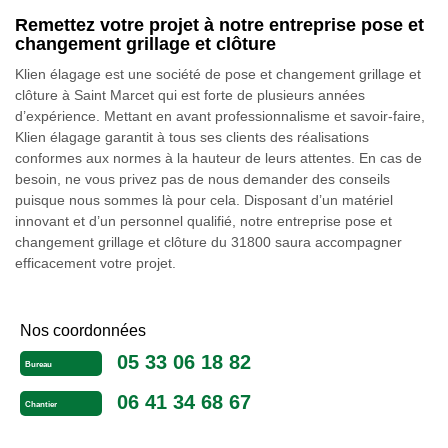
Remettez votre projet à notre entreprise pose et
changement grillage et clôture
Klien élagage est une société de pose et changement grillage et
clôture à Saint Marcet qui est forte de plusieurs années
d’expérience. Mettant en avant professionnalisme et savoir-faire,
Klien élagage garantit à tous ses clients des réalisations
conformes aux normes à la hauteur de leurs attentes. En cas de
besoin, ne vous privez pas de nous demander des conseils
puisque nous sommes là pour cela. Disposant d’un matériel
innovant et d’un personnel qualifié, notre entreprise pose et
changement grillage et clôture du 31800 saura accompagner
efficacement votre projet.
Nos coordonnées
05 33 06 18 82
Bureau
06 41 34 68 67
Chantier