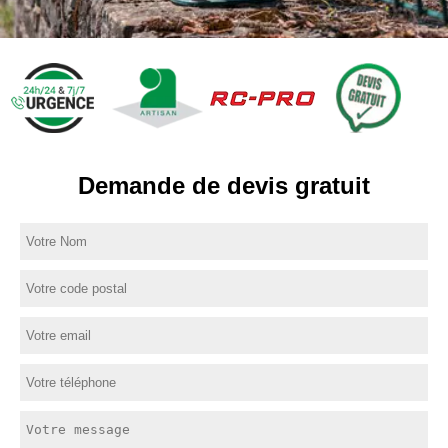
Demande de devis gratuit