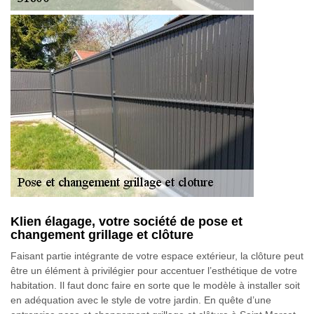
Klien élagage, votre société de pose et
changement grillage et clôture
Faisant partie intégrante de votre espace extérieur, la clôture peut
être un élément à privilégier pour accentuer l’esthétique de votre
habitation. Il faut donc faire en sorte que le modèle à installer soit
en adéquation avec le style de votre jardin. En quête d’une