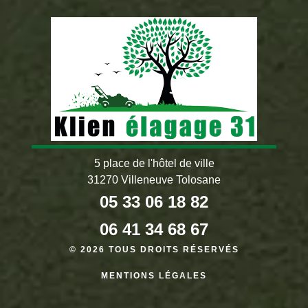
5 place de l'hôtel de ville
31270 Villeneuve Tolosane
05 33 06 18 82
06 41 34 68 67
© 2026 TOUS DROITS RÉSERVÉS
MENTIONS LÉGALES