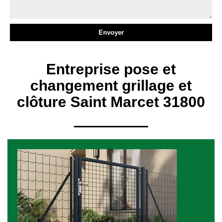
Entreprise pose et
changement grillage et
clôture Saint Marcet 31800