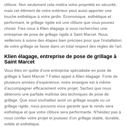
clôture. Non seulement cela mettra votre propriété en sécurité,
mais cet élément de votre extérieur peut aussi apporter une
touche esthétique à votre jardin. Economique, esthétique et
performant, le grillage rigide est une clôture que vous pouvez
choisir. Fiez-vous à Klien élagage si vous recherchez une
entreprise de pose de grillage rigide à Saint Marcet. Nous
veillerons à suivre des étapes bien précises pour que l’installation
de votre grillage se fasse dans un total respect des règles de l’art.
Klien élagage, entreprise de pose de grillage à
Saint Marcet
Vous êtes en quête d’une entreprise spécialisée en pose de
grillage à Saint Marcet ? Faites appel à Klien élagage. Forte de
plusieurs années d’expérience, notre enseigne est à même
d’accompagner efficacement votre projet. Sachez que nous
détenons une parfaite maîtrise des techniques de pose de
grillage. Que vous souhaitiez avoir un grillage souple ou un
grillage rigide, nous pouvons vous garantir que le rendu sera
esthétique et que votre clôture sera performante. N’hésitez pas à
nous confier votre projet et jouissez d’un grillage stable, durable,
solide et esthétique.