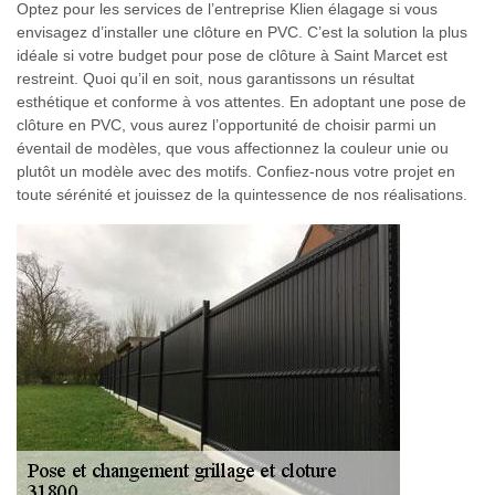
Optez pour les services de l’entreprise Klien élagage si vous
envisagez d’installer une clôture en PVC. C’est la solution la plus
idéale si votre budget pour pose de clôture à Saint Marcet est
restreint. Quoi qu’il en soit, nous garantissons un résultat
esthétique et conforme à vos attentes. En adoptant une pose de
clôture en PVC, vous aurez l’opportunité de choisir parmi un
éventail de modèles, que vous affectionnez la couleur unie ou
plutôt un modèle avec des motifs. Confiez-nous votre projet en
toute sérénité et jouissez de la quintessence de nos réalisations.