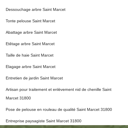
Dessouchage arbre Saint Marcet
Tonte pelouse Saint Marcet
Abattage arbre Saint Marcet
Etêtage arbre Saint Marcet
Taille de haie Saint Marcet
Elagage arbre Saint Marcet
Entretien de jardin Saint Marcet
Artisan pour traitement et enlèvement nid de chenille Saint
Marcet 31800
Pose de pelouse en rouleau de qualité Saint Marcet 31800
Entreprise paysagiste Saint Marcet 31800