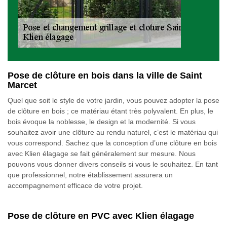
Pose de clôture en bois dans la ville de Saint
Marcet
Quel que soit le style de votre jardin, vous pouvez adopter la pose
de clôture en bois ; ce matériau étant très polyvalent. En plus, le
bois évoque la noblesse, le design et la modernité. Si vous
souhaitez avoir une clôture au rendu naturel, c’est le matériau qui
vous correspond. Sachez que la conception d’une clôture en bois
avec Klien élagage se fait généralement sur mesure. Nous
pouvons vous donner divers conseils si vous le souhaitez. En tant
que professionnel, notre établissement assurera un
accompagnement efficace de votre projet.
Pose de clôture en PVC avec Klien élagage