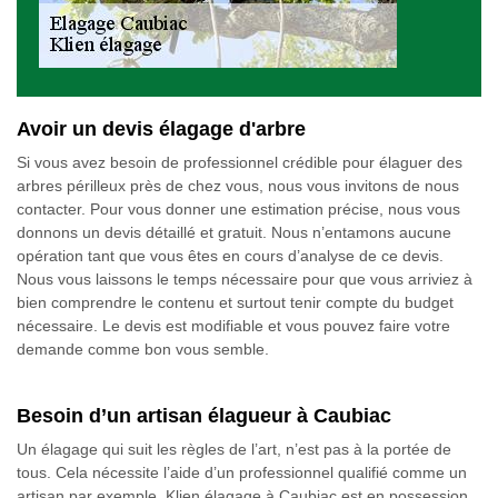
Avoir un devis élagage d'arbre
Si vous avez besoin de professionnel crédible pour élaguer des
arbres périlleux près de chez vous, nous vous invitons de nous
contacter. Pour vous donner une estimation précise, nous vous
donnons un devis détaillé et gratuit. Nous n’entamons aucune
opération tant que vous êtes en cours d’analyse de ce devis.
Nous vous laissons le temps nécessaire pour que vous arriviez à
bien comprendre le contenu et surtout tenir compte du budget
nécessaire. Le devis est modifiable et vous pouvez faire votre
demande comme bon vous semble.
Besoin d’un artisan élagueur à Caubiac
Un élagage qui suit les règles de l’art, n’est pas à la portée de
tous. Cela nécessite l’aide d’un professionnel qualifié comme un
artisan par exemple. Klien élagage à Caubiac est en possession