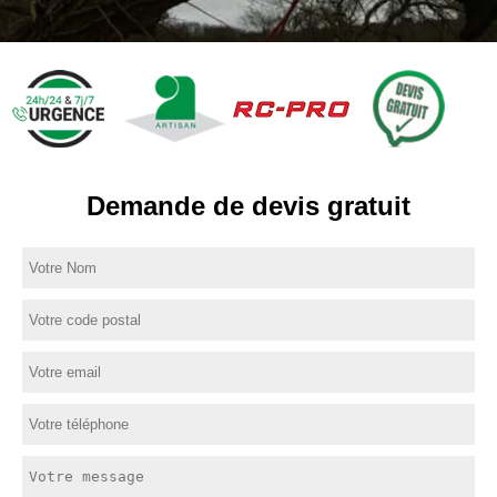
Demande de devis gratuit