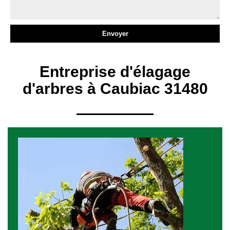
Entreprise d'élagage
d'arbres à Caubiac 31480