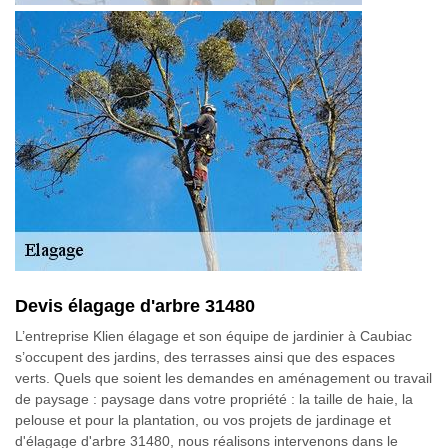
Devis élagage d'arbre 31480
L’entreprise Klien élagage et son équipe de jardinier à Caubiac
s’occupent des jardins, des terrasses ainsi que des espaces
verts. Quels que soient les demandes en aménagement ou travail
de paysage : paysage dans votre propriété : la taille de haie, la
pelouse et pour la plantation, ou vos projets de jardinage et
d'élagage d'arbre 31480, nous réalisons intervenons dans le