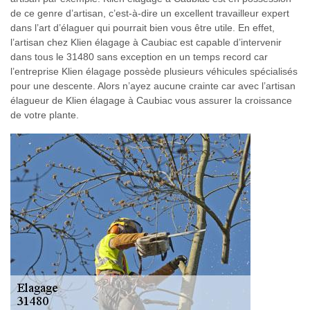
de ce genre d’artisan, c’est-à-dire un excellent travailleur expert
dans l’art d’élaguer qui pourrait bien vous être utile. En effet,
l’artisan chez Klien élagage à Caubiac est capable d’intervenir
dans tous le 31480 sans exception en un temps record car
l’entreprise Klien élagage possède plusieurs véhicules spécialisés
pour une descente. Alors n’ayez aucune crainte car avec l’artisan
élagueur de Klien élagage à Caubiac vous assurer la croissance
de votre plante.