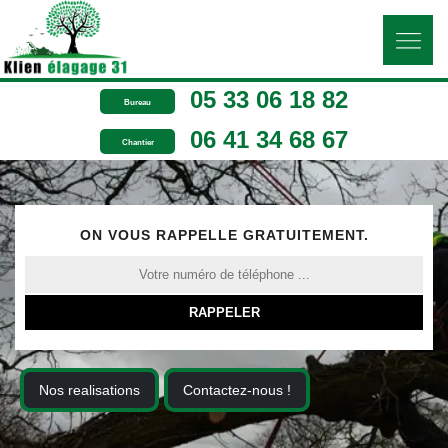
05 33 06 18 82
Bureau
06 41 34 68 67
Chantier
ON VOUS RAPPELLE GRATUITEMENT.
Nos realisations
Contactez-nous !