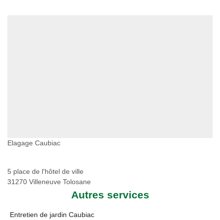
Elagage Caubiac
5 place de l'hôtel de ville
31270 Villeneuve Tolosane
Autres services
Entretien de jardin Caubiac