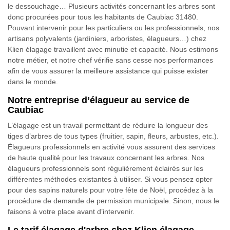
le dessouchage… Plusieurs activités concernant les arbres sont
donc procurées pour tous les habitants de Caubiac 31480.
Pouvant intervenir pour les particuliers ou les professionnels, nos
artisans polyvalents (jardiniers, arboristes, élagueurs…) chez
Klien élagage travaillent avec minutie et capacité. Nous estimons
notre métier, et notre chef vérifie sans cesse nos performances
afin de vous assurer la meilleure assistance qui puisse exister
dans le monde.
Notre entreprise d’élagueur au service de
Caubiac
L’élagage est un travail permettant de réduire la longueur des
tiges d’arbres de tous types (fruitier, sapin, fleurs, arbustes, etc.).
Élagueurs professionnels en activité vous assurent des services
de haute qualité pour les travaux concernant les arbres. Nos
élagueurs professionnels sont régulièrement éclairés sur les
différentes méthodes existantes à utiliser. Si vous pensez opter
pour des sapins naturels pour votre fête de Noël, procédez à la
procédure de demande de permission municipale. Sinon, nous le
faisons à votre place avant d’intervenir.