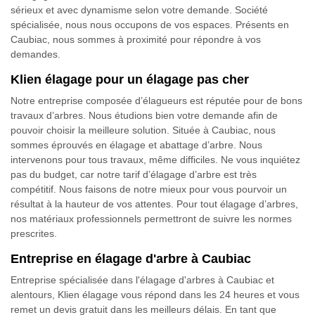
sérieux et avec dynamisme selon votre demande. Société
spécialisée, nous nous occupons de vos espaces. Présents en
Caubiac, nous sommes à proximité pour répondre à vos
demandes.
Klien élagage pour un élagage pas cher
Notre entreprise composée d’élagueurs est réputée pour de bons
travaux d’arbres. Nous étudions bien votre demande afin de
pouvoir choisir la meilleure solution. Située à Caubiac, nous
sommes éprouvés en élagage et abattage d’arbre. Nous
intervenons pour tous travaux, même difficiles. Ne vous inquiétez
pas du budget, car notre tarif d’élagage d’arbre est très
compétitif. Nous faisons de notre mieux pour vous pourvoir un
résultat à la hauteur de vos attentes. Pour tout élagage d’arbres,
nos matériaux professionnels permettront de suivre les normes
prescrites.
Entreprise en élagage d'arbre à Caubiac
Entreprise spécialisée dans l'élagage d'arbres à Caubiac et
alentours, Klien élagage vous répond dans les 24 heures et vous
remet un devis gratuit dans les meilleurs délais. En tant que