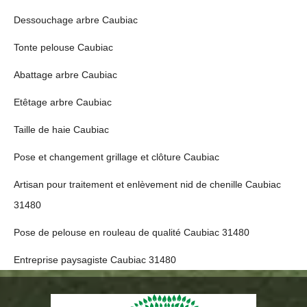
Dessouchage arbre Caubiac
Tonte pelouse Caubiac
Abattage arbre Caubiac
Etêtage arbre Caubiac
Taille de haie Caubiac
Pose et changement grillage et clôture Caubiac
Artisan pour traitement et enlèvement nid de chenille Caubiac
31480
Pose de pelouse en rouleau de qualité Caubiac 31480
Entreprise paysagiste Caubiac 31480