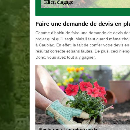
Faire une demande de devis en pla
Comme d’habitude faire une demande de devis doit
projet quoi qu’il sagit. Mais il faut quand même choi
à Caubiac. En effet, le fait de confier votre devis e
résultat correcte et sans fautes. De plus, ceci n’
Donc, vous avez tout à y gagner.