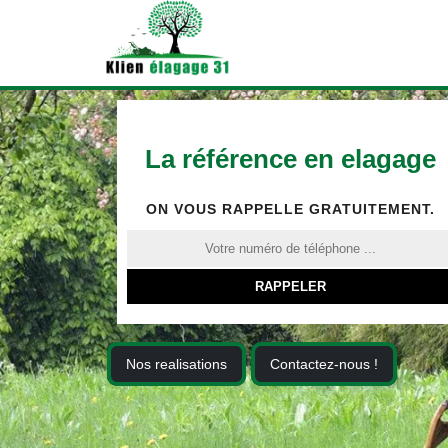
La référence en elagage
ON VOUS RAPPELLE GRATUITEMENT.
Nos realisations
Contactez-nous !