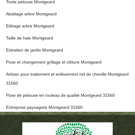
Tonte pelouse Montgeard
Abattage arbre Montgeard
Etêtage arbre Montgeard
Taille de haie Montgeard
Entretien de jardin Montgeard
Pose et changement grillage et clôture Montgeard
Artisan pour traitement et enlèvement nid de chenille Montgeard
31560
Pose de pelouse en rouleau de qualité Montgeard 31560
Entreprise paysagiste Montgeard 31560