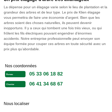
La dépense pour un élagage varie selon le lieu de plantation et la
grandeur des arbres et de leur type. Le prix de Klien élagage
vous permettra de faire une économie d'argent. Bien que les
arbres soient des choses naturelles, ils peuvent devenir
inopportuns. Il y a ceux qui tombent une fois très vieux, ou qui
frôlent les fils électriques pouvant engendrer d’énormes
accidents. Notre entreprise professionnelle peut envoyer son
équipe formée pour couper ces arbres en toute sécurité avec un
prix plus qu’abordable.
Nos coordonnées
05 33 06 18 82
Bureau
06 41 34 68 67
Chantier
Nous localiser