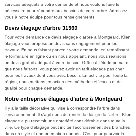
services adéquats à votre demande et nous voulons faire le
nécessaire pour répondre aux besoins de votre arbre. Adressez-
vous à notre équipe pour tous renseignements.
Devis élagage d'arbre 31560
Pour votre demande de devis élagage d'arbre à Montgeard, Klien
élagage vous propose un devis sans engagement pour les
travaux. En nous faisant parvenir votre demande, en remplissant
le formulaire en ligne ou en nous appelant, nous vous réalisons
un devis gratuit adéquat à votre besoin. Grâce à l'étude primaire
que nous faisons, vous pouvez avoir un tarif élagage pas cher
pour les travaux dont vous avez besoin. En activité pour toute la
région, nous mettons en action des méthodes efficaces et de
qualité pour chaque demande.
Notre entreprise élagage d'arbre à Montgeard
Il y a la taille décorative qui vise à correspondre l'arbre dans
l'environnement. Il s’agit donc de rendre le design de l'arbre. Klien
élagage a pu recevoir une notoriété considérable dans toute la
ville. Ce type d’élagage peut inciter l'accroissement des branches
dans un style et une orientation donnés. C’est pour pourvoir la