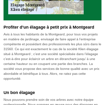
Profiter d’un élagage à petit prix à Montgeard
Avis à tous les habitants de la Montgeard, pour tous vos projets
en matière de jardinage, envisagé de faire appel à l’entreprise
compétente et possédant des professionnels les plus sûrs dans le
31560. Ce qui est exactement le cas de la société Klien élagage
situé à Montgeard ; c’est une société spécialisée dans l’élagage
c’est-à-dire pour éclaircir un arbre en ébranchant jusqu’ à une
certaine hauteur ou en coupant une partie des branches. La
société vous propose des services de bonne qualité avec un prix
abordable et bénéfique à tous. Alors, ne ratez pas cette
opportunité.
Un bon élagage
Nous pouvons prendre soin de vos arbres avec notre équipe
professionnelle. Nous sommes en œuvre pour des élagages en