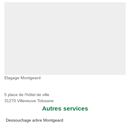
Elagage Montgeard
5 place de l'hôtel de ville
31270 Villeneuve Tolosane
Autres services
Dessouchage arbre Montgeard