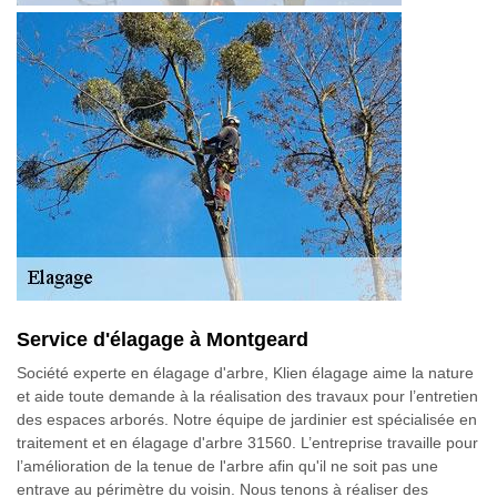
Service d'élagage à Montgeard
Société experte en élagage d'arbre, Klien élagage aime la nature
et aide toute demande à la réalisation des travaux pour l’entretien
des espaces arborés. Notre équipe de jardinier est spécialisée en
traitement et en élagage d'arbre 31560. L’entreprise travaille pour
l’amélioration de la tenue de l'arbre afin qu'il ne soit pas une
entrave au périmètre du voisin. Nous tenons à réaliser des