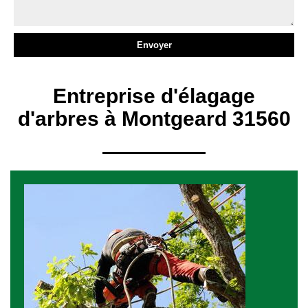
Entreprise d'élagage
d'arbres à Montgeard 31560