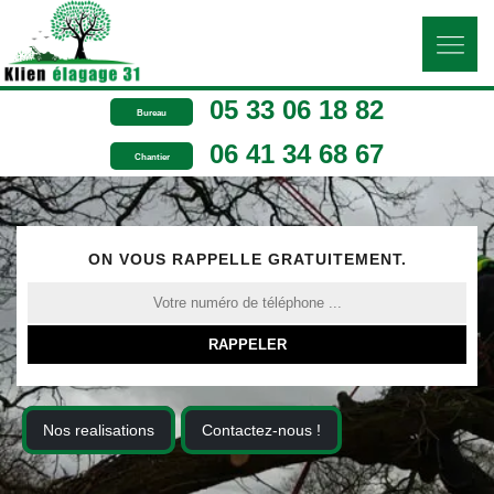
05 33 06 18 82
Bureau
06 41 34 68 67
Chantier
ON VOUS RAPPELLE GRATUITEMENT.
Nos realisations
Contactez-nous !