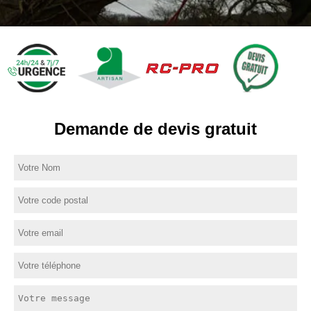
Demande de devis gratuit