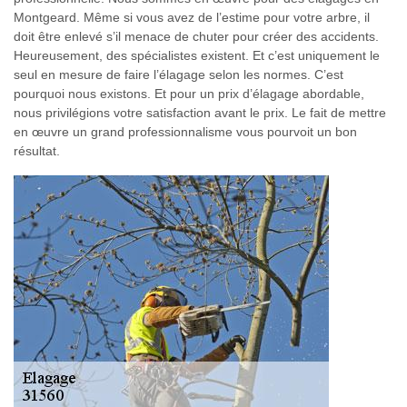
Montgeard. Même si vous avez de l’estime pour votre arbre, il
doit être enlevé s’il menace de chuter pour créer des accidents.
Heureusement, des spécialistes existent. Et c’est uniquement le
seul en mesure de faire l’élagage selon les normes. C’est
pourquoi nous existons. Et pour un prix d’élagage abordable,
nous privilégions votre satisfaction avant le prix. Le fait de mettre
en œuvre un grand professionnalisme vous pourvoit un bon
résultat.