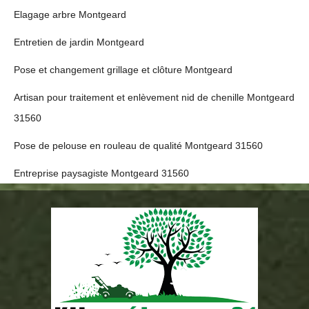
Elagage arbre Montgeard
Entretien de jardin Montgeard
Pose et changement grillage et clôture Montgeard
Artisan pour traitement et enlèvement nid de chenille Montgeard
31560
Pose de pelouse en rouleau de qualité Montgeard 31560
Entreprise paysagiste Montgeard 31560