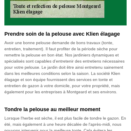
Prendre soin de la pelouse avec Klien élagage
Avoir une bonne pelouse demande de bons travaux (tonte,
entretien, traitement). Il faut profiter de la période sèche pour
remettre la pelouse en bon état. Nos jardiniers dynamiques et
spécialisés sont capables d’entretenir des entretiens nécessaires
pour votre pelouse. Le jardin doit être ainsi entretenu sainement
dans les meilleures conditions selon la saison. La société Klien
élagage et son équipe fournissent des services en tonte et
entretien de gazon à votre domicile, pour votre propriété, mais
également pour les entreprises à Montgeard et ses environs.
Tondre la pelouse au meilleur moment
Lorsque l'herbe est sèche, il est plus facile de tondre le gazon. En
été, mais également à une heure décalée de l'après-midi, nous
pouvons intervenir pour la meilleure tonte. Cela évitera les