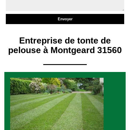
Entreprise de tonte de
pelouse à Montgeard 31560