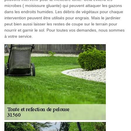
microbes ( moisissure gluante) qui peuvent attaquer les gazons
dans les endroits humides. Les débris de végétaux pour chaque
intervention peuvent être utilisés pour engrais. Mais le jardinier
peut bien aussi laisser les restes de coupe sur le terrain pour
nourrir et garnir le sol. Pour toutes vos demandes, nous sommes
à votre service.