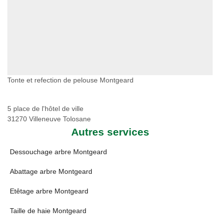
Tonte et refection de pelouse Montgeard
5 place de l'hôtel de ville
31270 Villeneuve Tolosane
Autres services
Dessouchage arbre Montgeard
Abattage arbre Montgeard
Etêtage arbre Montgeard
Taille de haie Montgeard