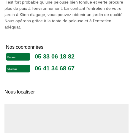
Il est fort probable qu'une pelouse bien tondue et verte procure
plus de paix à l'environnement. En confiant l'entretien de votre
jardin à Klien élagage, vous pouvez obtenir un jardin de qualité.
Nous opérons grâce à la tonte de pelouse et à l'entretien
adéquat.
Nos coordonnées
05 33 06 18 82
Bureau
06 41 34 68 67
Chantier
Nous localiser