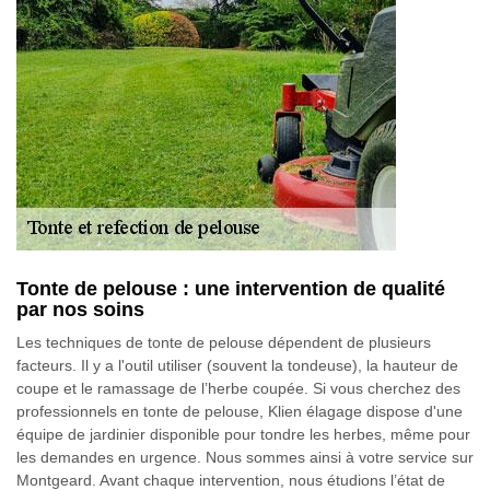
Tonte de pelouse : une intervention de qualité
par nos soins
Les techniques de tonte de pelouse dépendent de plusieurs
facteurs. Il y a l'outil utiliser (souvent la tondeuse), la hauteur de
coupe et le ramassage de l’herbe coupée. Si vous cherchez des
professionnels en tonte de pelouse, Klien élagage dispose d'une
équipe de jardinier disponible pour tondre les herbes, même pour
les demandes en urgence. Nous sommes ainsi à votre service sur
Montgeard. Avant chaque intervention, nous étudions l’état de