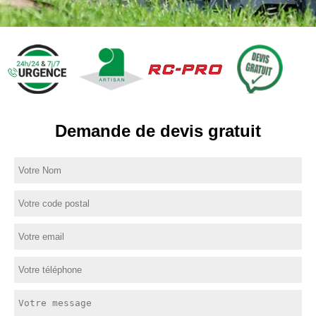
Demande de devis gratuit