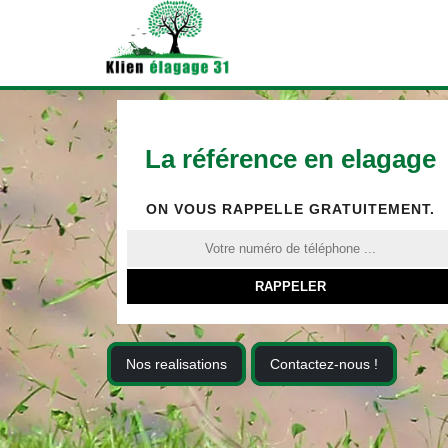
La référence en elagage
ON VOUS RAPPELLE GRATUITEMENT.
Nos realisations
Contactez-nous !