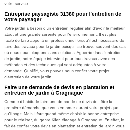
votre service.
Entreprise paysagiste 31380 pour l'entretien de
votre paysager
Votre jardin a besoin d'un entretien régulier afin d'avoir le meilleur
atout et une grande sérénité pour l'environnement. Il est plus
facile de faire appel à un professionnel lorsqu'il est nécessaire de
faire des travaux pour le jardin puisqu'il se trouve souvent des cas
où nous nous bloquons sans solutions. Aguerrie dans l'entretien
de jardin, notre équipe intervient pour tous travaux avec des
méthodes et des techniques qui sont adéquates à votre
demande. Qualifié, vous pouvez nous confier votre projet
d'entretien de votre jardin.
Faire une demande de devis en plantation et
entretien de jardin à Gragnague
Comme d’habitude faire une demande de devis doit être la
première démarche que vous entamer durant votre projet quoi
qu’il sagit. Mais il faut quand même choisir la bonne entreprise
pour le réaliser, du genre Klien élagage à Gragnague. En effet, le
fait de confier votre devis en plantation et entretien de jardin vous