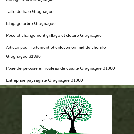
Taille de haie Gragnague
Elagage arbre Gragnague
Pose et changement grillage et clôture Gragnague
Artisan pour traitement et enlèvement nid de chenille
Gragnague 31380
Pose de pelouse en rouleau de qualité Gragnague 31380
Entreprise paysagiste Gragnague 31380