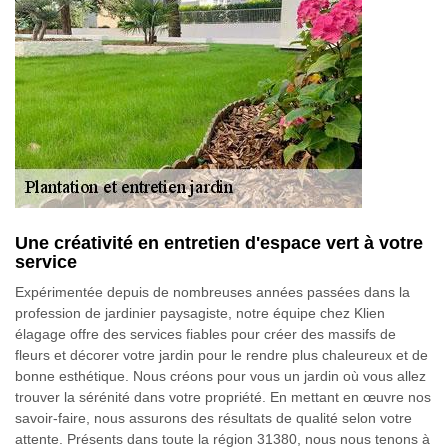
Une créativité en entretien d'espace vert à votre
service
Expérimentée depuis de nombreuses années passées dans la
profession de jardinier paysagiste, notre équipe chez Klien
élagage offre des services fiables pour créer des massifs de
fleurs et décorer votre jardin pour le rendre plus chaleureux et de
bonne esthétique. Nous créons pour vous un jardin où vous allez
trouver la sérénité dans votre propriété. En mettant en œuvre nos
savoir-faire, nous assurons des résultats de qualité selon votre
attente. Présents dans toute la région 31380, nous nous tenons à