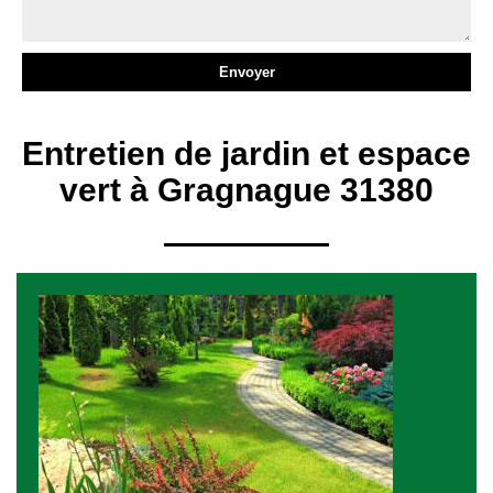
Entretien de jardin et espace
vert à Gragnague 31380