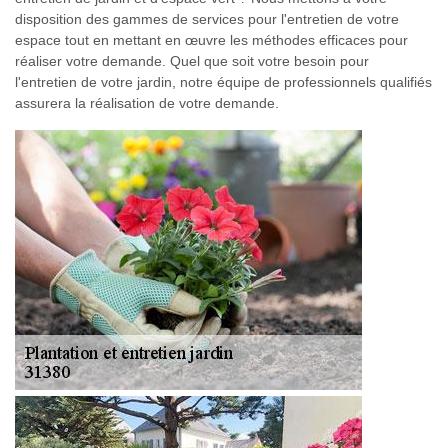
disposition des gammes de services pour l'entretien de votre
espace tout en mettant en œuvre les méthodes efficaces pour
réaliser votre demande. Quel que soit votre besoin pour
l'entretien de votre jardin, notre équipe de professionnels qualifiés
assurera la réalisation de votre demande.