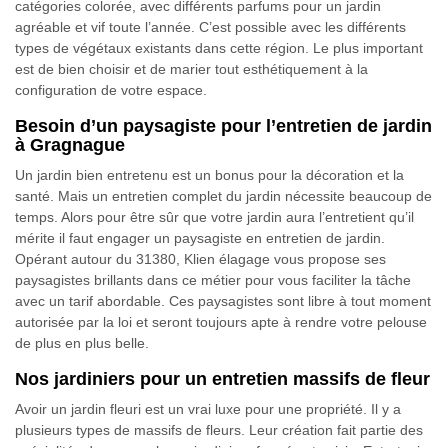
catégories colorée, avec différents parfums pour un jardin
agréable et vif toute l’année. C’est possible avec les différents
types de végétaux existants dans cette région. Le plus important
est de bien choisir et de marier tout esthétiquement à la
configuration de votre espace.
Besoin d’un paysagiste pour l’entretien de jardin
à Gragnague
Un jardin bien entretenu est un bonus pour la décoration et la
santé. Mais un entretien complet du jardin nécessite beaucoup de
temps. Alors pour être sûr que votre jardin aura l’entretient qu’il
mérite il faut engager un paysagiste en entretien de jardin.
Opérant autour du 31380, Klien élagage vous propose ses
paysagistes brillants dans ce métier pour vous faciliter la tâche
avec un tarif abordable. Ces paysagistes sont libre à tout moment
autorisée par la loi et seront toujours apte à rendre votre pelouse
de plus en plus belle.
Nos jardiniers pour un entretien massifs de fleur
Avoir un jardin fleuri est un vrai luxe pour une propriété. Il y a
plusieurs types de massifs de fleurs. Leur création fait partie des