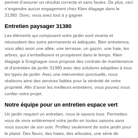
permet d’assurer un résultat correcte et sans fautes. De plus, ceci
n’engendre aucun engagement chez Klien élagage dans le
31380. Donc, vous avez tout à y gagner.
Entretien paysager 31380
Les éléments qui composent votre jardin sont vivants et
nécessitent des soins permanents et adéquats. Bien entretenus,
vous allez avoir une allée, une terrasse, un gazon, une haie, les
arbres, qui s'embellissent et prospèrent dans le temps. Klien
élagage à Gragnague vous propose des contrats de maintenance
et d'entretien de jardin 31380 avec des solutions adaptées à tous
les types de jardin. Avec une intervention ponctuelle, nous
réalisons ainsi des services fiables pour la sérénité de votre
propriété. Afin d'avoir les meilleurs entretiens, vous pouvez nous
confier votre projet.
Notre équipe pour un entretien espace vert
Un jardin requiert un entretien, nous le savons tous. Permettez-
vous de vivre entièrement votre jardin en toutes saisons sans
vous soucier de son soin. Profitez seulement de votre jardin pour
le plaisir. Des fleurs, des haies, des arbustes, une série de