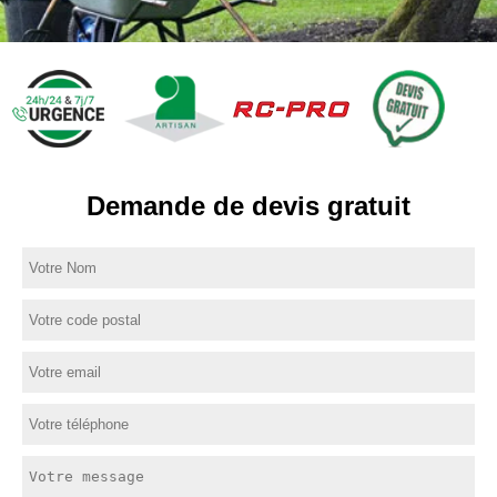
Demande de devis gratuit