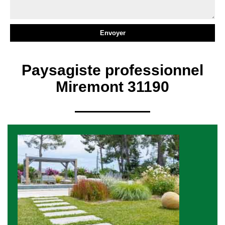
Paysagiste professionnel
Miremont 31190