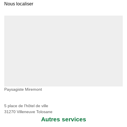
Nous localiser
Paysagiste Miremont
5 place de l'hôtel de ville
31270 Villeneuve Tolosane
Autres services