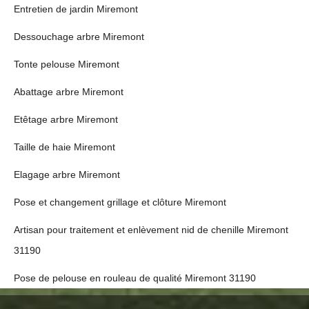
Entretien de jardin Miremont
Dessouchage arbre Miremont
Tonte pelouse Miremont
Abattage arbre Miremont
Etêtage arbre Miremont
Taille de haie Miremont
Elagage arbre Miremont
Pose et changement grillage et clôture Miremont
Artisan pour traitement et enlèvement nid de chenille Miremont
31190
Pose de pelouse en rouleau de qualité Miremont 31190