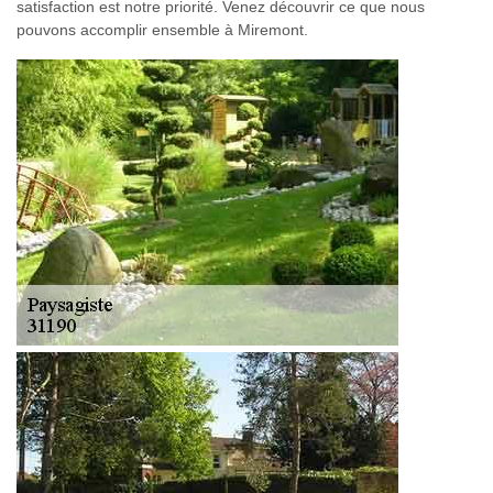
satisfaction est notre priorité. Venez découvrir ce que nous
pouvons accomplir ensemble à Miremont.