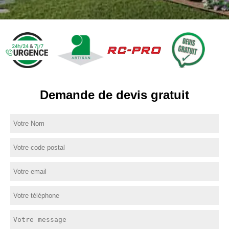
Demande de devis gratuit