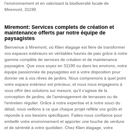
l'environnement et en valorisant la biodiversité locale de
Miremont, 31190.
Miremont: Services complets de création et
maintenance offerts par notre équipe de
paysagistes
Bienvenue à Miremont, où Klien élagage est fière de transformer
vos espaces extérieurs en véritables havres de paix grâce à notre
gamme complète de services de création et de maintenance
paysagère. Que vous soyez en 31190 ou dans les environs, notre
équipe passionnée de paysagistes est à votre disposition pour
donner vie à vos rêves de jardins. Nous comprenons à quel point
votre espace extérieur est précieux, et nous nous engageons à
vous offrir des solutions sur mesure, qu'il s'agisse de la
conception de jardins, de l'aménagement de terrasses ou de
l'entretien régulier. Grâce à notre expertise et à notre souci du
détail, nous veillons à ce que chaque projet reflète vos goûts et
réponde à vos besoins spécifiques. Faites-nous confiance pour
embellir votre environnement et apporter une touche de verdure
et de sérénité à votre quotidien. Chez Klien élagage, votre