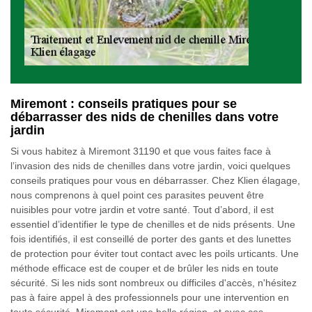
Miremont : conseils pratiques pour se
débarrasser des nids de chenilles dans votre
jardin
Si vous habitez à Miremont 31190 et que vous faites face à
l’invasion des nids de chenilles dans votre jardin, voici quelques
conseils pratiques pour vous en débarrasser. Chez Klien élagage,
nous comprenons à quel point ces parasites peuvent être
nuisibles pour votre jardin et votre santé. Tout d’abord, il est
essentiel d’identifier le type de chenilles et de nids présents. Une
fois identifiés, il est conseillé de porter des gants et des lunettes
de protection pour éviter tout contact avec les poils urticants. Une
méthode efficace est de couper et de brûler les nids en toute
sécurité. Si les nids sont nombreux ou difficiles d'accès, n'hésitez
pas à faire appel à des professionnels pour une intervention en