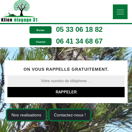
05 33 06 18 82
Bureau
06 41 34 68 67
Chantier
ON VOUS RAPPELLE GRATUITEMENT.
Nos realisations
Contactez-nous !