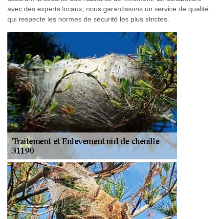
avec des experts locaux, nous garantissons un service de qualité
qui respecte les normes de sécurité les plus strictes.