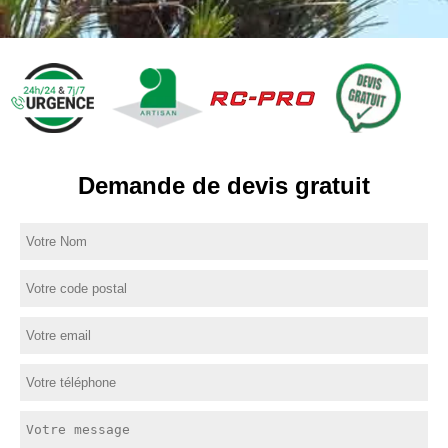
Demande de devis gratuit