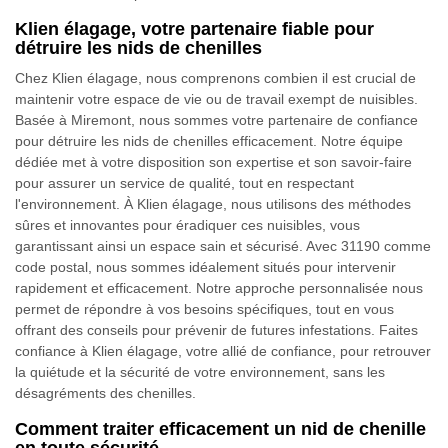
Klien élagage, votre partenaire fiable pour
détruire les nids de chenilles
Chez Klien élagage, nous comprenons combien il est crucial de
maintenir votre espace de vie ou de travail exempt de nuisibles.
Basée à Miremont, nous sommes votre partenaire de confiance
pour détruire les nids de chenilles efficacement. Notre équipe
dédiée met à votre disposition son expertise et son savoir-faire
pour assurer un service de qualité, tout en respectant
l'environnement. À Klien élagage, nous utilisons des méthodes
sûres et innovantes pour éradiquer ces nuisibles, vous
garantissant ainsi un espace sain et sécurisé. Avec 31190 comme
code postal, nous sommes idéalement situés pour intervenir
rapidement et efficacement. Notre approche personnalisée nous
permet de répondre à vos besoins spécifiques, tout en vous
offrant des conseils pour prévenir de futures infestations. Faites
confiance à Klien élagage, votre allié de confiance, pour retrouver
la quiétude et la sécurité de votre environnement, sans les
désagréments des chenilles.
Comment traiter efficacement un nid de chenille