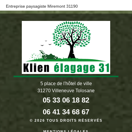
Entreprise paysagiste Miremont 31190
5 place de l'hôtel de ville
31270 Villeneuve Tolosane
05 33 06 18 82
06 41 34 68 67
© 2026 TOUS DROITS RÉSERVÉS
MENTIONS LÉGALES