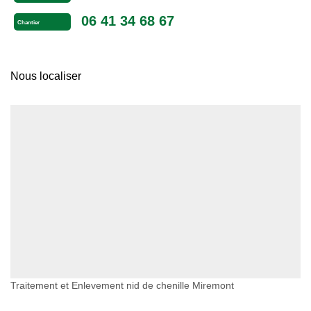
06 41 34 68 67
Chantier
Nous localiser
Traitement et Enlevement nid de chenille Miremont