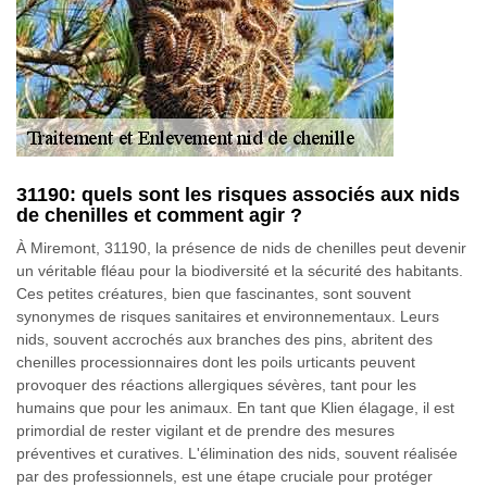
31190: quels sont les risques associés aux nids
de chenilles et comment agir ?
À Miremont, 31190, la présence de nids de chenilles peut devenir
un véritable fléau pour la biodiversité et la sécurité des habitants.
Ces petites créatures, bien que fascinantes, sont souvent
synonymes de risques sanitaires et environnementaux. Leurs
nids, souvent accrochés aux branches des pins, abritent des
chenilles processionnaires dont les poils urticants peuvent
provoquer des réactions allergiques sévères, tant pour les
humains que pour les animaux. En tant que Klien élagage, il est
primordial de rester vigilant et de prendre des mesures
préventives et curatives. L'élimination des nids, souvent réalisée
par des professionnels, est une étape cruciale pour protéger