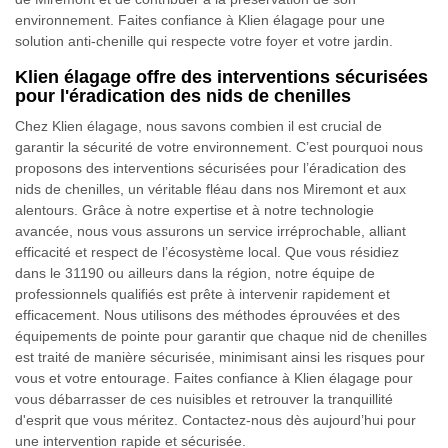
environnement. Faites confiance à Klien élagage pour une
solution anti-chenille qui respecte votre foyer et votre jardin.
Klien élagage offre des interventions sécurisées
pour l'éradication des nids de chenilles
Chez Klien élagage, nous savons combien il est crucial de
garantir la sécurité de votre environnement. C’est pourquoi nous
proposons des interventions sécurisées pour l’éradication des
nids de chenilles, un véritable fléau dans nos Miremont et aux
alentours. Grâce à notre expertise et à notre technologie
avancée, nous vous assurons un service irréprochable, alliant
efficacité et respect de l’écosystème local. Que vous résidiez
dans le 31190 ou ailleurs dans la région, notre équipe de
professionnels qualifiés est prête à intervenir rapidement et
efficacement. Nous utilisons des méthodes éprouvées et des
équipements de pointe pour garantir que chaque nid de chenilles
est traité de manière sécurisée, minimisant ainsi les risques pour
vous et votre entourage. Faites confiance à Klien élagage pour
vous débarrasser de ces nuisibles et retrouver la tranquillité
d'esprit que vous méritez. Contactez-nous dès aujourd’hui pour
une intervention rapide et sécurisée.