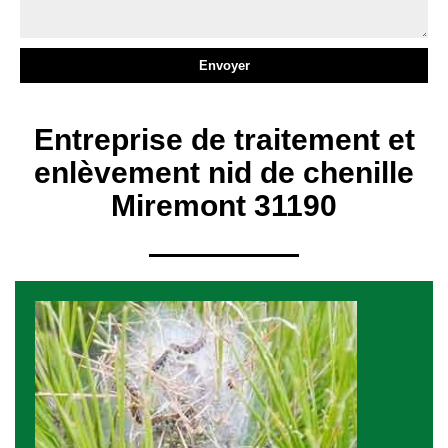
Entreprise de traitement et
enlèvement nid de chenille
Miremont 31190