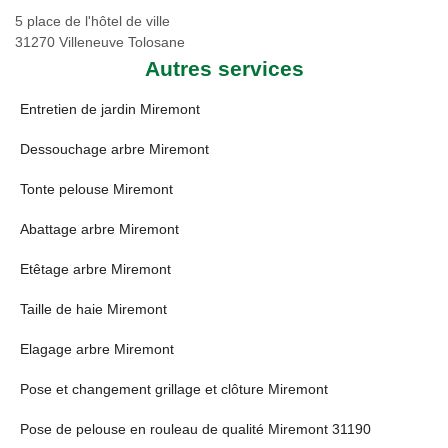
5 place de l'hôtel de ville
31270 Villeneuve Tolosane
Autres services
Entretien de jardin Miremont
Dessouchage arbre Miremont
Tonte pelouse Miremont
Abattage arbre Miremont
Etêtage arbre Miremont
Taille de haie Miremont
Elagage arbre Miremont
Pose et changement grillage et clôture Miremont
Pose de pelouse en rouleau de qualité Miremont 31190