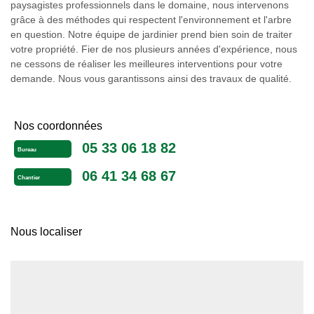
paysagistes professionnels dans le domaine, nous intervenons
grâce à des méthodes qui respectent l'environnement et l'arbre
en question. Notre équipe de jardinier prend bien soin de traiter
votre propriété. Fier de nos plusieurs années d'expérience, nous
ne cessons de réaliser les meilleures interventions pour votre
demande. Nous vous garantissons ainsi des travaux de qualité.
Nos coordonnées
05 33 06 18 82
Bureau
06 41 34 68 67
Chantier
Nous localiser