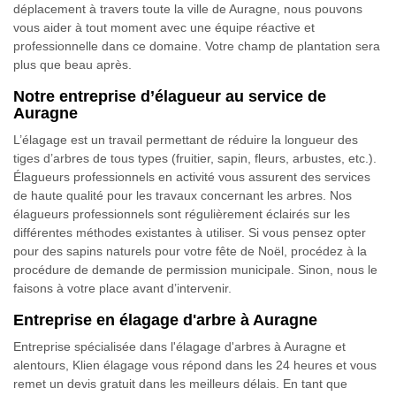
déplacement à travers toute la ville de Auragne, nous pouvons
vous aider à tout moment avec une équipe réactive et
professionnelle dans ce domaine. Votre champ de plantation sera
plus que beau après.
Notre entreprise d’élagueur au service de
Auragne
L’élagage est un travail permettant de réduire la longueur des
tiges d’arbres de tous types (fruitier, sapin, fleurs, arbustes, etc.).
Élagueurs professionnels en activité vous assurent des services
de haute qualité pour les travaux concernant les arbres. Nos
élagueurs professionnels sont régulièrement éclairés sur les
différentes méthodes existantes à utiliser. Si vous pensez opter
pour des sapins naturels pour votre fête de Noël, procédez à la
procédure de demande de permission municipale. Sinon, nous le
faisons à votre place avant d’intervenir.
Entreprise en élagage d'arbre à Auragne
Entreprise spécialisée dans l'élagage d'arbres à Auragne et
alentours, Klien élagage vous répond dans les 24 heures et vous
remet un devis gratuit dans les meilleurs délais. En tant que