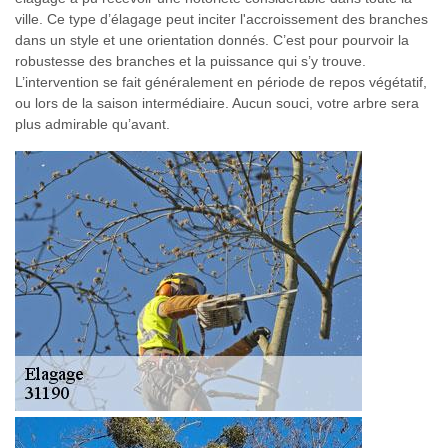
ville. Ce type d’élagage peut inciter l'accroissement des branches
dans un style et une orientation donnés. C’est pour pourvoir la
robustesse des branches et la puissance qui s’y trouve.
L’intervention se fait généralement en période de repos végétatif,
ou lors de la saison intermédiaire. Aucun souci, votre arbre sera
plus admirable qu’avant.