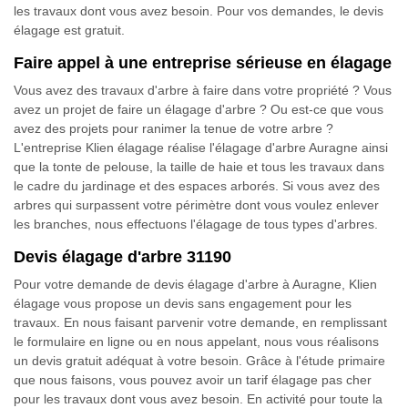
les travaux dont vous avez besoin. Pour vos demandes, le devis
élagage est gratuit.
Faire appel à une entreprise sérieuse en élagage
Vous avez des travaux d'arbre à faire dans votre propriété ? Vous
avez un projet de faire un élagage d'arbre ? Ou est-ce que vous
avez des projets pour ranimer la tenue de votre arbre ?
L'entreprise Klien élagage réalise l'élagage d'arbre Auragne ainsi
que la tonte de pelouse, la taille de haie et tous les travaux dans
le cadre du jardinage et des espaces arborés. Si vous avez des
arbres qui surpassent votre périmètre dont vous voulez enlever
les branches, nous effectuons l'élagage de tous types d'arbres.
Devis élagage d'arbre 31190
Pour votre demande de devis élagage d'arbre à Auragne, Klien
élagage vous propose un devis sans engagement pour les
travaux. En nous faisant parvenir votre demande, en remplissant
le formulaire en ligne ou en nous appelant, nous vous réalisons
un devis gratuit adéquat à votre besoin. Grâce à l'étude primaire
que nous faisons, vous pouvez avoir un tarif élagage pas cher
pour les travaux dont vous avez besoin. En activité pour toute la