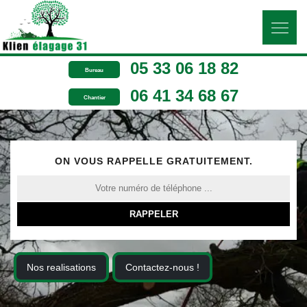
05 33 06 18 82
Bureau
06 41 34 68 67
Chantier
ON VOUS RAPPELLE GRATUITEMENT.
Nos realisations
Contactez-nous !