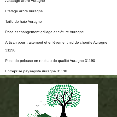
Abattage arbre Auragne
Etêtage arbre Auragne
Taille de haie Auragne
Pose et changement grillage et clôture Auragne
Artisan pour traitement et enlèvement nid de chenille Auragne
31190
Pose de pelouse en rouleau de qualité Auragne 31190
Entreprise paysagiste Auragne 31190