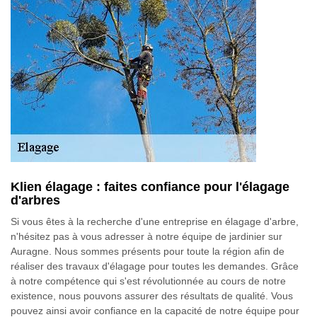
Klien élagage : faites confiance pour l'élagage
d'arbres
Si vous êtes à la recherche d'une entreprise en élagage d'arbre,
n'hésitez pas à vous adresser à notre équipe de jardinier sur
Auragne. Nous sommes présents pour toute la région afin de
réaliser des travaux d'élagage pour toutes les demandes. Grâce
à notre compétence qui s'est révolutionnée au cours de notre
existence, nous pouvons assurer des résultats de qualité. Vous
pouvez ainsi avoir confiance en la capacité de notre équipe pour