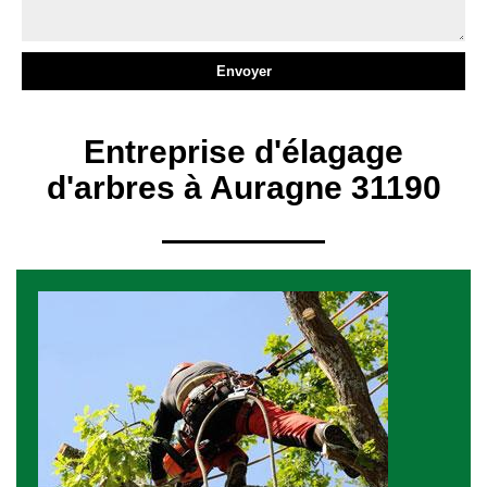
Entreprise d'élagage
d'arbres à Auragne 31190