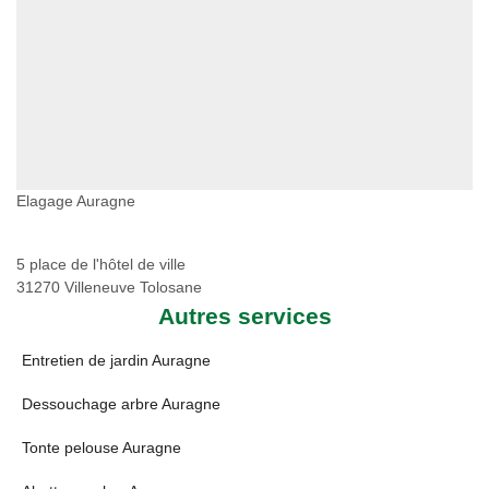
Elagage Auragne
5 place de l'hôtel de ville
31270 Villeneuve Tolosane
Autres services
Entretien de jardin Auragne
Dessouchage arbre Auragne
Tonte pelouse Auragne