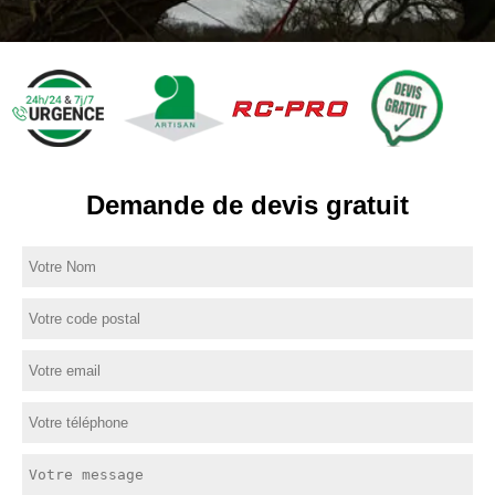
Demande de devis gratuit