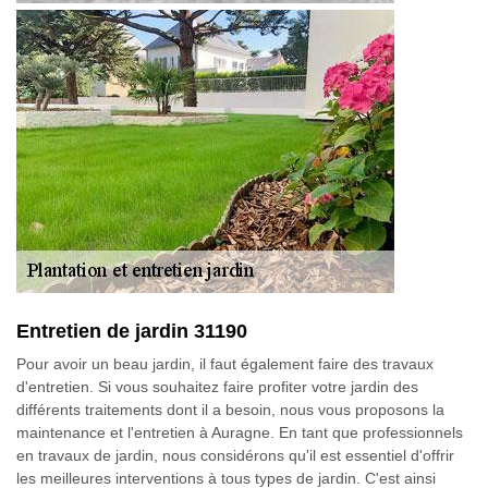
Entretien de jardin 31190
Pour avoir un beau jardin, il faut également faire des travaux
d'entretien. Si vous souhaitez faire profiter votre jardin des
différents traitements dont il a besoin, nous vous proposons la
maintenance et l'entretien à Auragne. En tant que professionnels
en travaux de jardin, nous considérons qu'il est essentiel d'offrir
les meilleures interventions à tous types de jardin. C'est ainsi