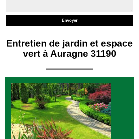
Entretien de jardin et espace
vert à Auragne 31190