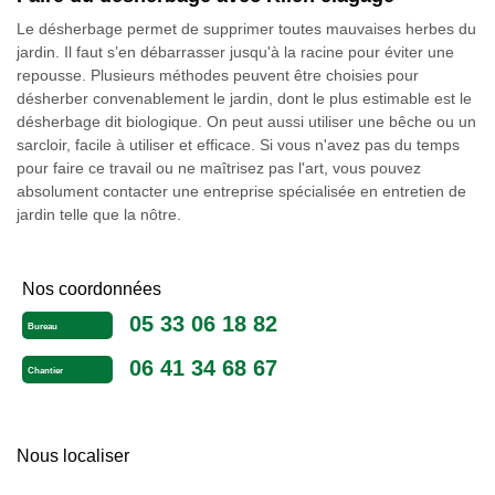
Le désherbage permet de supprimer toutes mauvaises herbes du
jardin. Il faut s’en débarrasser jusqu'à la racine pour éviter une
repousse. Plusieurs méthodes peuvent être choisies pour
désherber convenablement le jardin, dont le plus estimable est le
désherbage dit biologique. On peut aussi utiliser une bêche ou un
sarcloir, facile à utiliser et efficace. Si vous n'avez pas du temps
pour faire ce travail ou ne maîtrisez pas l'art, vous pouvez
absolument contacter une entreprise spécialisée en entretien de
jardin telle que la nôtre.
Nos coordonnées
05 33 06 18 82
Bureau
06 41 34 68 67
Chantier
Nous localiser