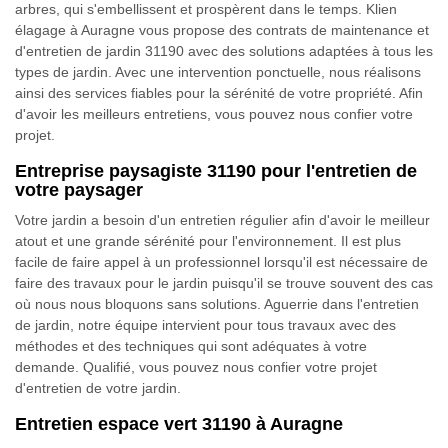
arbres, qui s'embellissent et prospèrent dans le temps. Klien
élagage à Auragne vous propose des contrats de maintenance et
d'entretien de jardin 31190 avec des solutions adaptées à tous les
types de jardin. Avec une intervention ponctuelle, nous réalisons
ainsi des services fiables pour la sérénité de votre propriété. Afin
d'avoir les meilleurs entretiens, vous pouvez nous confier votre
projet.
Entreprise paysagiste 31190 pour l'entretien de
votre paysager
Votre jardin a besoin d'un entretien régulier afin d'avoir le meilleur
atout et une grande sérénité pour l'environnement. Il est plus
facile de faire appel à un professionnel lorsqu'il est nécessaire de
faire des travaux pour le jardin puisqu'il se trouve souvent des cas
où nous nous bloquons sans solutions. Aguerrie dans l'entretien
de jardin, notre équipe intervient pour tous travaux avec des
méthodes et des techniques qui sont adéquates à votre
demande. Qualifié, vous pouvez nous confier votre projet
d'entretien de votre jardin.
Entretien espace vert 31190 à Auragne