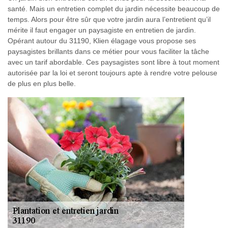
santé. Mais un entretien complet du jardin nécessite beaucoup de
temps. Alors pour être sûr que votre jardin aura l’entretient qu’il
mérite il faut engager un paysagiste en entretien de jardin.
Opérant autour du 31190, Klien élagage vous propose ses
paysagistes brillants dans ce métier pour vous faciliter la tâche
avec un tarif abordable. Ces paysagistes sont libre à tout moment
autorisée par la loi et seront toujours apte à rendre votre pelouse
de plus en plus belle.