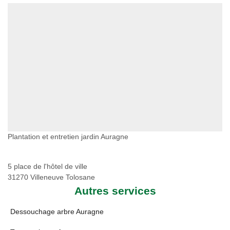
Plantation et entretien jardin Auragne
5 place de l'hôtel de ville
31270 Villeneuve Tolosane
Autres services
Dessouchage arbre Auragne