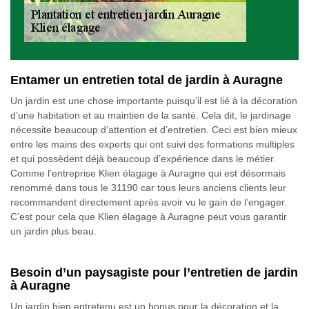
Entamer un entretien total de jardin à Auragne
Un jardin est une chose importante puisqu’il est lié à la décoration
d’une habitation et au maintien de la santé. Cela dit, le jardinage
nécessite beaucoup d’attention et d’entretien. Ceci est bien mieux
entre les mains des experts qui ont suivi des formations multiples
et qui possèdent déjà beaucoup d’expérience dans le métier.
Comme l’entreprise Klien élagage à Auragne qui est désormais
renommé dans tous le 31190 car tous leurs anciens clients leur
recommandent directement après avoir vu le gain de l’engager.
C’est pour cela que Klien élagage à Auragne peut vous garantir
un jardin plus beau.
Besoin d’un paysagiste pour l’entretien de jardin
à Auragne
Un jardin bien entretenu est un bonus pour la décoration et la