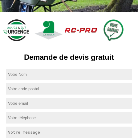
Demande de devis gratuit