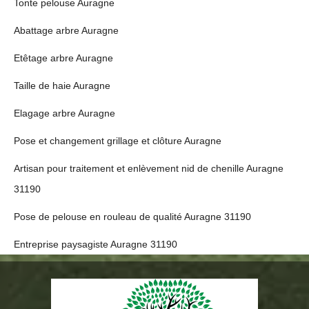
Tonte pelouse Auragne
Abattage arbre Auragne
Etêtage arbre Auragne
Taille de haie Auragne
Elagage arbre Auragne
Pose et changement grillage et clôture Auragne
Artisan pour traitement et enlèvement nid de chenille Auragne
31190
Pose de pelouse en rouleau de qualité Auragne 31190
Entreprise paysagiste Auragne 31190