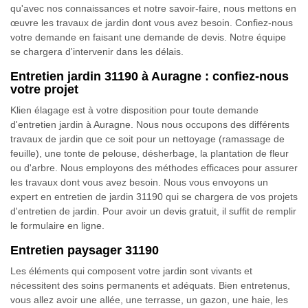
qu'avec nos connaissances et notre savoir-faire, nous mettons en
œuvre les travaux de jardin dont vous avez besoin. Confiez-nous
votre demande en faisant une demande de devis. Notre équipe
se chargera d'intervenir dans les délais.
Entretien jardin 31190 à Auragne : confiez-nous
votre projet
Klien élagage est à votre disposition pour toute demande
d'entretien jardin à Auragne. Nous nous occupons des différents
travaux de jardin que ce soit pour un nettoyage (ramassage de
feuille), une tonte de pelouse, désherbage, la plantation de fleur
ou d'arbre. Nous employons des méthodes efficaces pour assurer
les travaux dont vous avez besoin. Nous vous envoyons un
expert en entretien de jardin 31190 qui se chargera de vos projets
d'entretien de jardin. Pour avoir un devis gratuit, il suffit de remplir
le formulaire en ligne.
Entretien paysager 31190
Les éléments qui composent votre jardin sont vivants et
nécessitent des soins permanents et adéquats. Bien entretenus,
vous allez avoir une allée, une terrasse, un gazon, une haie, les