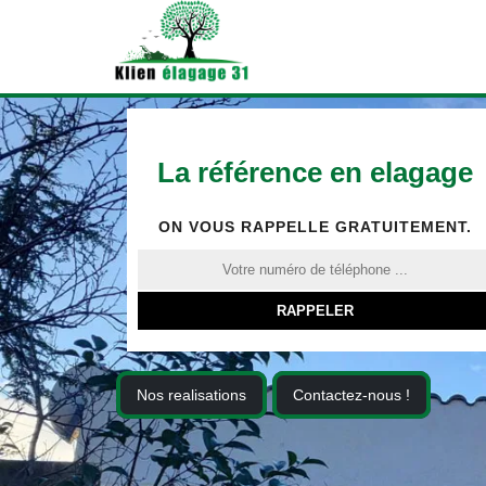
La référence en elagage
ON VOUS RAPPELLE GRATUITEMENT.
Nos realisations
Contactez-nous !