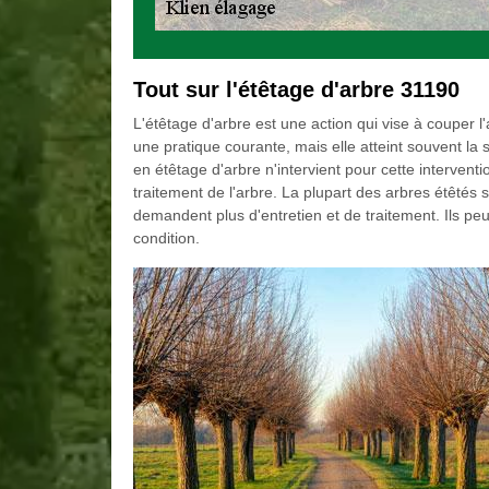
Tout sur l'étêtage d'arbre 31190
L'étêtage d'arbre est une action qui vise à couper l'
une pratique courante, mais elle atteint souvent la 
en étêtage d'arbre n'intervient pour cette interventio
traitement de l'arbre. La plupart des arbres étêtés 
demandent plus d'entretien et de traitement. Ils peu
condition.