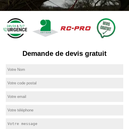
Demande de devis gratuit