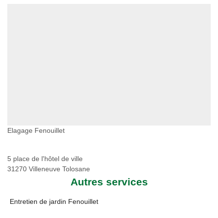
Elagage Fenouillet
5 place de l'hôtel de ville
31270 Villeneuve Tolosane
Autres services
Entretien de jardin Fenouillet