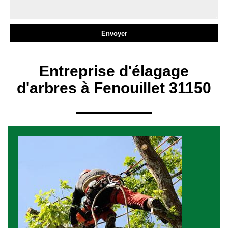
Entreprise d'élagage
d'arbres à Fenouillet 31150