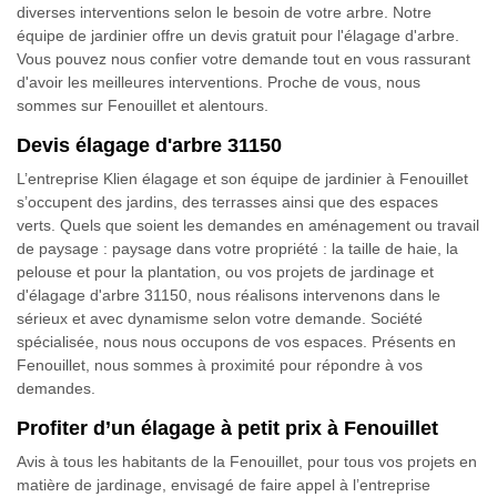
diverses interventions selon le besoin de votre arbre. Notre
équipe de jardinier offre un devis gratuit pour l'élagage d'arbre.
Vous pouvez nous confier votre demande tout en vous rassurant
d'avoir les meilleures interventions. Proche de vous, nous
sommes sur Fenouillet et alentours.
Devis élagage d'arbre 31150
L’entreprise Klien élagage et son équipe de jardinier à Fenouillet
s’occupent des jardins, des terrasses ainsi que des espaces
verts. Quels que soient les demandes en aménagement ou travail
de paysage : paysage dans votre propriété : la taille de haie, la
pelouse et pour la plantation, ou vos projets de jardinage et
d'élagage d'arbre 31150, nous réalisons intervenons dans le
sérieux et avec dynamisme selon votre demande. Société
spécialisée, nous nous occupons de vos espaces. Présents en
Fenouillet, nous sommes à proximité pour répondre à vos
demandes.
Profiter d’un élagage à petit prix à Fenouillet
Avis à tous les habitants de la Fenouillet, pour tous vos projets en
matière de jardinage, envisagé de faire appel à l’entreprise