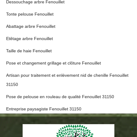
Dessouchage arbre Fenouillet
Tonte pelouse Fenouillet
Abattage arbre Fenouillet
Etêtage arbre Fenouillet
Taille de haie Fenouillet
Pose et changement grillage et clôture Fenouillet
Artisan pour traitement et enlèvement nid de chenille Fenouillet
31150
Pose de pelouse en rouleau de qualité Fenouillet 31150
Entreprise paysagiste Fenouillet 31150