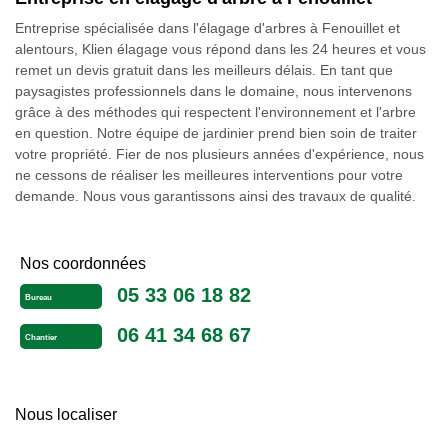
Entreprise spécialisée dans l'élagage d'arbres à Fenouillet et
alentours, Klien élagage vous répond dans les 24 heures et vous
remet un devis gratuit dans les meilleurs délais. En tant que
paysagistes professionnels dans le domaine, nous intervenons
grâce à des méthodes qui respectent l'environnement et l'arbre
en question. Notre équipe de jardinier prend bien soin de traiter
votre propriété. Fier de nos plusieurs années d'expérience, nous
ne cessons de réaliser les meilleures interventions pour votre
demande. Nous vous garantissons ainsi des travaux de qualité.
Nos coordonnées
05 33 06 18 82
Bureau
06 41 34 68 67
Chantier
Nous localiser