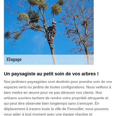
Un paysagiste au petit soin de vos arbres !
Nos jardiniers paysagistes sont destinés pour prendre soin de vos
espaces verts ou jardins de toutes configurations. Nous veillons à
bien mettre en œuvre pour ne pas décevoir nos clients. Nos
artisans ouvriers tachent de rendre votre propriété attrayante et
qui peut être observée bien longtemps sans s’ennuyer. En
déplacement à travers toute la ville de Fenouillet, nous pouvons
vous aider à tout moment avec une équipe réactive et