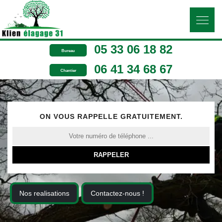
05 33 06 18 82
Bureau
06 41 34 68 67
Chantier
ON VOUS RAPPELLE GRATUITEMENT.
Nos realisations
Contactez-nous !