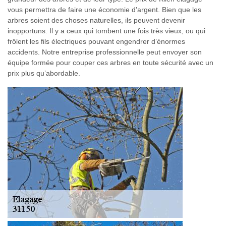
vous permettra de faire une économie d'argent. Bien que les
arbres soient des choses naturelles, ils peuvent devenir
inopportuns. Il y a ceux qui tombent une fois très vieux, ou qui
frôlent les fils électriques pouvant engendrer d’énormes
accidents. Notre entreprise professionnelle peut envoyer son
équipe formée pour couper ces arbres en toute sécurité avec un
prix plus qu’abordable.