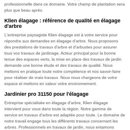
professionnelle dans ce domaine. Votre champ de plantation sera
plus que beau après.
Klien élagage : référence de qualité en élagage
d'arbre
L'entreprise paysagiste Klien élagage est à votre service pour
répondre aux demandes en élagage d'arbre. Nous proposons
des prestations de travaux d'arbre et d'arbustes pour assurer
tous vos travaux de jardinage. Acteur principal pour la bonne
tenue des espaces verts, la mise en place des travaux de jardin
demande une bonne étude et des travaux de qualité. Nous
mettons en pratique toute notre compétence et nos savoir-faire
pour réaliser de vrais travaux. Nous nous chargeons de votre
espace et mettons en valeur votre environnement.
Jardinier pro 31150 pour l'élagage
Entreprise spécialisée en élagage d'arbre, Klien élagage
intervient pour vous dans toute la région. Notre gamme de
service en travaux d'arbre est adaptée pour toute. Le domaine de
notre travail engage tous les différents travaux concernant les
arbres. Professionnels en travaux de jardin, nous entamons