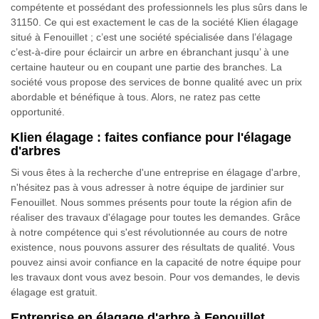
compétente et possédant des professionnels les plus sûrs dans le
31150. Ce qui est exactement le cas de la société Klien élagage
situé à Fenouillet ; c’est une société spécialisée dans l’élagage
c’est-à-dire pour éclaircir un arbre en ébranchant jusqu’ à une
certaine hauteur ou en coupant une partie des branches. La
société vous propose des services de bonne qualité avec un prix
abordable et bénéfique à tous. Alors, ne ratez pas cette
opportunité.
Klien élagage : faites confiance pour l'élagage
d'arbres
Si vous êtes à la recherche d'une entreprise en élagage d'arbre,
n'hésitez pas à vous adresser à notre équipe de jardinier sur
Fenouillet. Nous sommes présents pour toute la région afin de
réaliser des travaux d'élagage pour toutes les demandes. Grâce
à notre compétence qui s'est révolutionnée au cours de notre
existence, nous pouvons assurer des résultats de qualité. Vous
pouvez ainsi avoir confiance en la capacité de notre équipe pour
les travaux dont vous avez besoin. Pour vos demandes, le devis
élagage est gratuit.
Entreprise en élagage d'arbre à Fenouillet