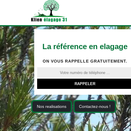
La référence en elagage
ON VOUS RAPPELLE GRATUITEMENT.
Nos realisations
Contactez-nous !