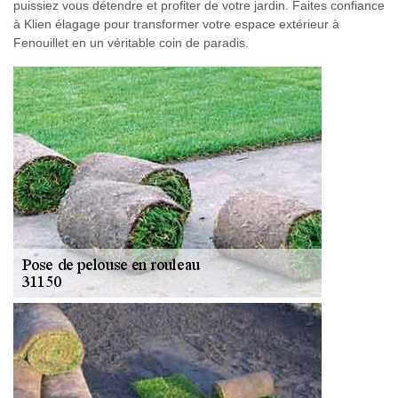
puissiez vous détendre et profiter de votre jardin. Faites confiance
à Klien élagage pour transformer votre espace extérieur à
Fenouillet en un véritable coin de paradis.