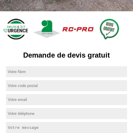
Demande de devis gratuit