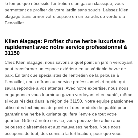
le temps que nécessite l'entretien d'un gazon classique, vous
permettant de profiter de votre jardin sans soucis. Laissez Klien
élagage transformer votre espace en un paradis de verdure à
Fenouillet.
Klien élagage: Profitez d'une herbe luxuriante
rapidement avec notre service professionnel à
31150
Chez Klien élagage, nous savons à quel point un jardin verdoyant
peut transformer un espace extérieur en un véritable havre de
paix. En tant que spécialistes de l'entretien de la pelouse à
Fenouillet, nous offrons un service professionnel et rapide qui
saura répondre à vos attentes. Avec notre expertise, nous nous
engageons à vous fournir un gazon verdoyant et en santé, même
si vous résidez dans la région de 31150. Notre équipe passionnée
utilise des techniques de pointe et des produits de qualité pour
garantir une herbe luxuriante qui fera l'envie de tout votre
quartier. Grâce à notre service, vous pouvez dire adieu aux
pelouses clairsemées et aux mauvaises herbes. Nous nous
occupons de tout, des semis à la fertilisation, pour que vous