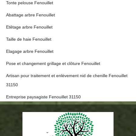
Tonte pelouse Fenouillet
Abattage arbre Fenouillet
Etêtage arbre Fenouillet
Taille de haie Fenouillet
Elagage arbre Fenouillet
Pose et changement grillage et clôture Fenouillet
Artisan pour traitement et enlèvement nid de chenille Fenouillet
31150
Entreprise paysagiste Fenouillet 31150