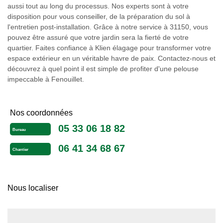
aussi tout au long du processus. Nos experts sont à votre
disposition pour vous conseiller, de la préparation du sol à
l'entretien post-installation. Grâce à notre service à 31150, vous
pouvez être assuré que votre jardin sera la fierté de votre
quartier. Faites confiance à Klien élagage pour transformer votre
espace extérieur en un véritable havre de paix. Contactez-nous et
découvrez à quel point il est simple de profiter d'une pelouse
impeccable à Fenouillet.
Nos coordonnées
05 33 06 18 82
Bureau
06 41 34 68 67
Chantier
Nous localiser