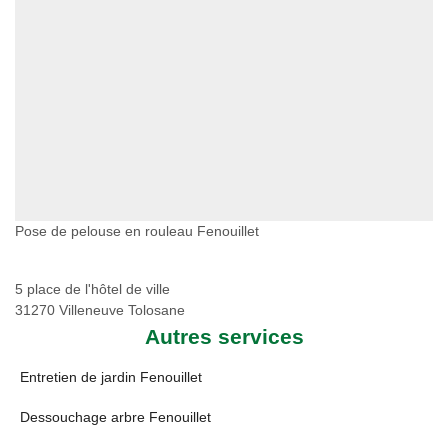
Pose de pelouse en rouleau Fenouillet
5 place de l'hôtel de ville
31270 Villeneuve Tolosane
Autres services
Entretien de jardin Fenouillet
Dessouchage arbre Fenouillet