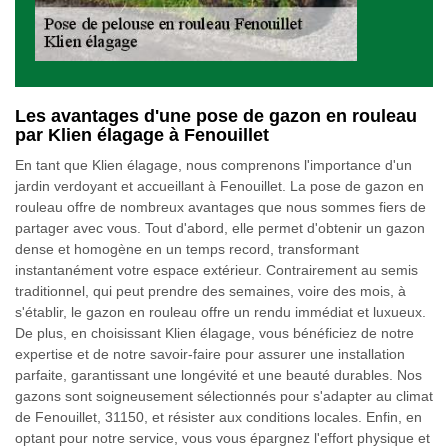
Les avantages d'une pose de gazon en rouleau
par Klien élagage à Fenouillet
En tant que Klien élagage, nous comprenons l'importance d'un
jardin verdoyant et accueillant à Fenouillet. La pose de gazon en
rouleau offre de nombreux avantages que nous sommes fiers de
partager avec vous. Tout d'abord, elle permet d'obtenir un gazon
dense et homogène en un temps record, transformant
instantanément votre espace extérieur. Contrairement au semis
traditionnel, qui peut prendre des semaines, voire des mois, à
s'établir, le gazon en rouleau offre un rendu immédiat et luxueux.
De plus, en choisissant Klien élagage, vous bénéficiez de notre
expertise et de notre savoir-faire pour assurer une installation
parfaite, garantissant une longévité et une beauté durables. Nos
gazons sont soigneusement sélectionnés pour s'adapter au climat
de Fenouillet, 31150, et résister aux conditions locales. Enfin, en
optant pour notre service, vous vous épargnez l'effort physique et