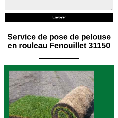
Service de pose de pelouse
en rouleau Fenouillet 31150