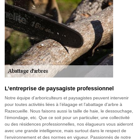
L’entreprise de paysagiste professionnel
Notre équipe d’arboriculteurs et paysagistes peuvent intervenir
pour toutes activités liées à l’élagage et l'abattage d'arbre à
Razecueille. Nous faisons aussi la taille de haie, le dessouchage,
l’émondage, etc. Que ce soit pour un particulier, une collectivité
ou des résidences professionnelles, nos élagueurs vous aideront
avec une grande intelligence, mais surtout dans le respect de
l’environnement et des normes en vigueur. Passionnés de notre