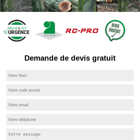
Demande de devis gratuit