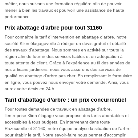
métier, nous suivons une formation régulière afin de pouvoir
mener à bien les travaux et pourvoir une assistance de haute
performance.
Prix abattage d'arbre pour tout 31160
Pour connaître le tarif d'intervention en abattage d'arbre, notre
société Klien élagageveille à rédiger un devis gratuit et détaillé
des travaux d'abattage. Nous sommes en activité sur toute la
région afin de fournir des services fiables et en adéquation à
toute attente de client. Grâce à l'expérience au fil des années de
nos artisans jardiniers, nous vous assurons des services de
qualité en abattage d'arbre pas cher. En remplissant le formulaire
en ligne, vous pouvez nous envoyer votre demande. Ainsi, vous
aurez votre devis en 24 h.
Tarif d’abattage d’arbre : un prix concurrentiel
Pour toutes demandes de travaux en abattage d’arbre,
l’entreprise Klien élagage vous propose des tarifs abordables et
accessibles à tous budgets. En intervenant dans toute
Razecueille et 31160, notre équipe analyse la situation de l'arbre
pour établir le tarif. Notre savoir-faire nous permet d’accomplir