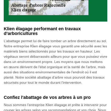
Klien élagage performant en travaux
d’arboricultures
L’abattage permet lui de faire tomber un arbre directement au sol.
Notre entreprise Klien élagage vous garantit une sécurité avec les
matériels biens sélectionnés pour les travaux en hauteur. Les
végétaux seront débarrassés ailleurs pour que vous puissiez vivre
dans un environnement propre. Les moyens que nous mettons
en œuvre dérivent de l'état organique et la santé de l'arbre, mais
aussi des situations environnementales de l’endroit où il est
planté. Notre société abattage d’arbre vous pourvoit des travaux
sécurisés pour tout le monde durant l’intervention.
Confiez l'abattage de vos arbres à un pro
Nous sommes l’entreprise Klien élagage et prête à intervenir pour
couper les arbres selon vos recommandations et vos choix. Nous