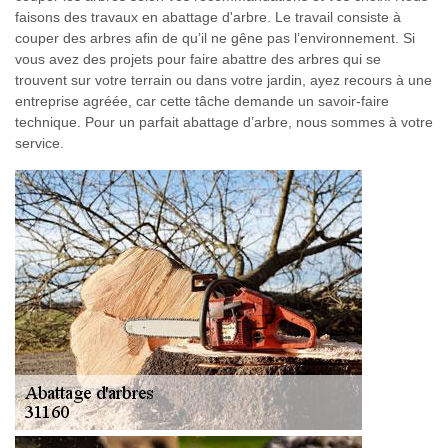
faisons des travaux en abattage d'arbre. Le travail consiste à
couper des arbres afin de qu’il ne gêne pas l’environnement. Si
vous avez des projets pour faire abattre des arbres qui se
trouvent sur votre terrain ou dans votre jardin, ayez recours à une
entreprise agréée, car cette tâche demande un savoir-faire
technique. Pour un parfait abattage d’arbre, nous sommes à votre
service.