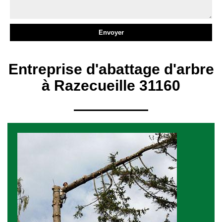
Entreprise d'abattage d'arbre
à Razecueille 31160