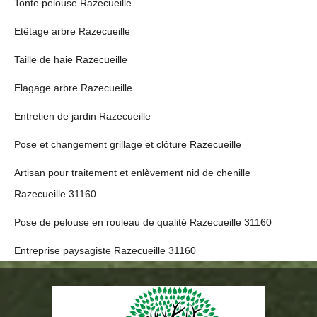
Tonte pelouse Razecueille
Etêtage arbre Razecueille
Taille de haie Razecueille
Elagage arbre Razecueille
Entretien de jardin Razecueille
Pose et changement grillage et clôture Razecueille
Artisan pour traitement et enlèvement nid de chenille
Razecueille 31160
Pose de pelouse en rouleau de qualité Razecueille 31160
Entreprise paysagiste Razecueille 31160