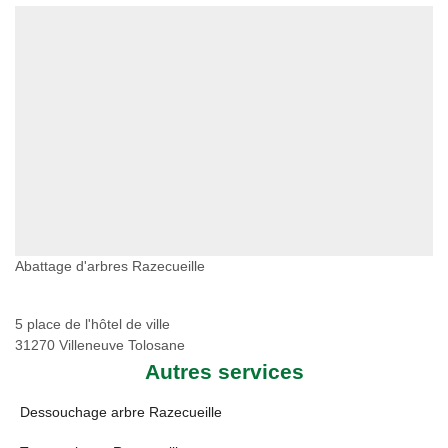
Abattage d'arbres Razecueille
5 place de l'hôtel de ville
31270 Villeneuve Tolosane
Autres services
Dessouchage arbre Razecueille