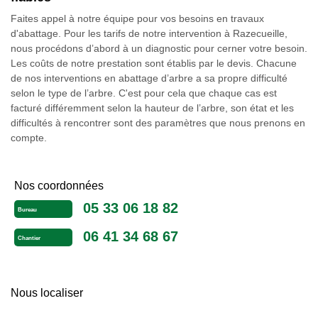
Faites appel à notre équipe pour vos besoins en travaux
d'abattage. Pour les tarifs de notre intervention à Razecueille,
nous procédons d’abord à un diagnostic pour cerner votre besoin.
Les coûts de notre prestation sont établis par le devis. Chacune
de nos interventions en abattage d’arbre a sa propre difficulté
selon le type de l’arbre. C'est pour cela que chaque cas est
facturé différemment selon la hauteur de l’arbre, son état et les
difficultés à rencontrer sont des paramètres que nous prenons en
compte.
Nos coordonnées
05 33 06 18 82
Bureau
06 41 34 68 67
Chantier
Nous localiser