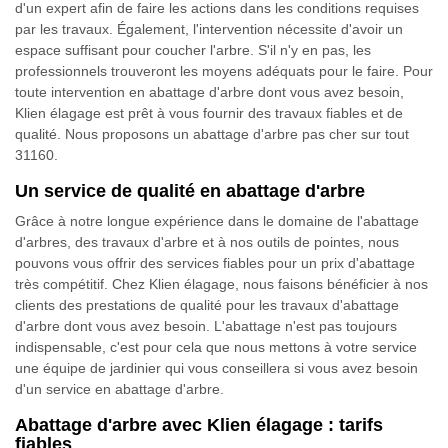
d'un expert afin de faire les actions dans les conditions requises
par les travaux. Également, l'intervention nécessite d'avoir un
espace suffisant pour coucher l'arbre. S'il n'y en pas, les
professionnels trouveront les moyens adéquats pour le faire. Pour
toute intervention en abattage d'arbre dont vous avez besoin,
Klien élagage est prêt à vous fournir des travaux fiables et de
qualité. Nous proposons un abattage d'arbre pas cher sur tout
31160.
Un service de qualité en abattage d'arbre
Grâce à notre longue expérience dans le domaine de l'abattage
d'arbres, des travaux d'arbre et à nos outils de pointes, nous
pouvons vous offrir des services fiables pour un prix d'abattage
très compétitif. Chez Klien élagage, nous faisons bénéficier à nos
clients des prestations de qualité pour les travaux d'abattage
d'arbre dont vous avez besoin. L'abattage n'est pas toujours
indispensable, c'est pour cela que nous mettons à votre service
une équipe de jardinier qui vous conseillera si vous avez besoin
d'un service en abattage d'arbre.
Abattage d'arbre avec Klien élagage : tarifs
fiables