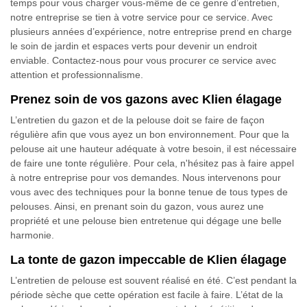
temps pour vous charger vous-même de ce genre d’entretien,
notre entreprise se tien à votre service pour ce service. Avec
plusieurs années d’expérience, notre entreprise prend en charge
le soin de jardin et espaces verts pour devenir un endroit
enviable. Contactez-nous pour vous procurer ce service avec
attention et professionnalisme.
Prenez soin de vos gazons avec Klien élagage
L’entretien du gazon et de la pelouse doit se faire de façon
régulière afin que vous ayez un bon environnement. Pour que la
pelouse ait une hauteur adéquate à votre besoin, il est nécessaire
de faire une tonte régulière. Pour cela, n'hésitez pas à faire appel
à notre entreprise pour vos demandes. Nous intervenons pour
vous avec des techniques pour la bonne tenue de tous types de
pelouses. Ainsi, en prenant soin du gazon, vous aurez une
propriété et une pelouse bien entretenue qui dégage une belle
harmonie.
La tonte de gazon impeccable de Klien élagage
L’entretien de pelouse est souvent réalisé en été. C’est pendant la
période sèche que cette opération est facile à faire. L’état de la