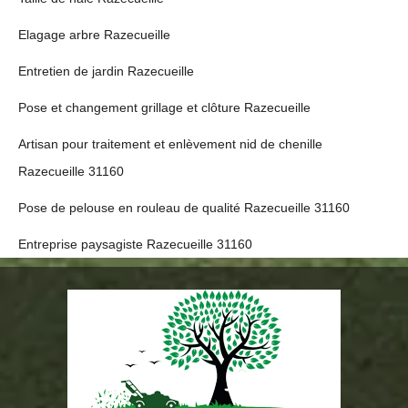
Elagage arbre Razecueille
Entretien de jardin Razecueille
Pose et changement grillage et clôture Razecueille
Artisan pour traitement et enlèvement nid de chenille
Razecueille 31160
Pose de pelouse en rouleau de qualité Razecueille 31160
Entreprise paysagiste Razecueille 31160