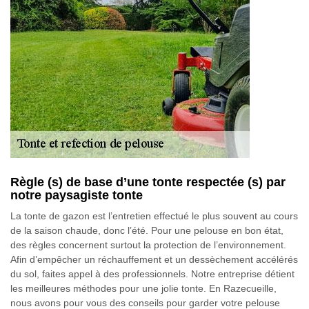
Règle (s) de base d’une tonte respectée (s) par
notre paysagiste tonte
La tonte de gazon est l’entretien effectué le plus souvent au cours
de la saison chaude, donc l’été. Pour une pelouse en bon état,
des règles concernent surtout la protection de l’environnement.
Afin d’empêcher un réchauffement et un dessèchement accélérés
du sol, faites appel à des professionnels. Notre entreprise détient
les meilleures méthodes pour une jolie tonte. En Razecueille,
nous avons pour vous des conseils pour garder votre pelouse