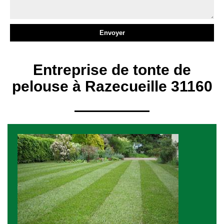
Entreprise de tonte de
pelouse à Razecueille 31160