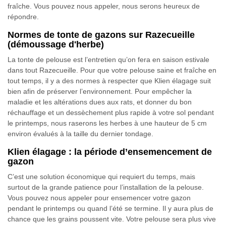
fraîche. Vous pouvez nous appeler, nous serons heureux de
répondre.
Normes de tonte de gazons sur Razecueille
(démoussage d'herbe)
La tonte de pelouse est l’entretien qu’on fera en saison estivale
dans tout Razecueille. Pour que votre pelouse saine et fraîche en
tout temps, il y a des normes à respecter que Klien élagage suit
bien afin de préserver l’environnement. Pour empêcher la
maladie et les altérations dues aux rats, et donner du bon
réchauffage et un dessèchement plus rapide à votre sol pendant
le printemps, nous raserons les herbes à une hauteur de 5 cm
environ évalués à la taille du dernier tondage.
Klien élagage : la période d’ensemencement de
gazon
C’est une solution économique qui requiert du temps, mais
surtout de la grande patience pour l’installation de la pelouse.
Vous pouvez nous appeler pour ensemencer votre gazon
pendant le printemps ou quand l’été se termine. Il y aura plus de
chance que les grains poussent vite. Votre pelouse sera plus vive