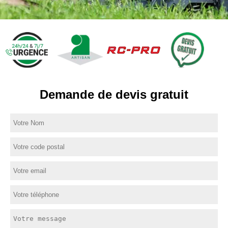
Demande de devis gratuit