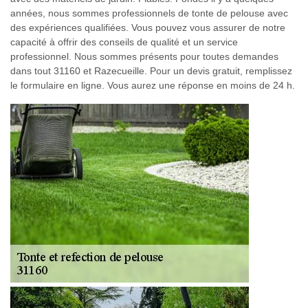
années, nous sommes professionnels de tonte de pelouse avec
des expériences qualifiées. Vous pouvez vous assurer de notre
capacité à offrir des conseils de qualité et un service
professionnel. Nous sommes présents pour toutes demandes
dans tout 31160 et Razecueille. Pour un devis gratuit, remplissez
le formulaire en ligne. Vous aurez une réponse en moins de 24 h.