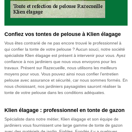
Confiez vos tontes de pelouse à Klien élagage
Vous êtes contrarié de ne pas encore trouvé le professionnel à
qui confier la tonte de votre pelouse ? Aucun souci, notre société
spécialiste Klien élagage est présent à intervenir pour vous. Ayez
confiance à nos jardiniers que nous vous envoyons pour les
travaux. Présent sur Razecueille, nous utilisons les meilleurs
moyens pour vous. Vous pouvez ainsi nous confier l'entretien
pelouse avec assurance et sécurité, car nous sommes formés. En
nous choisissant, nos jardiniers paysagistes sauront réaliser la
tonte de votre pelouse dans les conditions adéquates.
Klien élagage : professionnel en tonte de gazon
Spécialiste dans notre métier, Klien élagage et son équipe de
jardiniers vous fournissent une large gamme de tonte de gazon
avec des matériels de jardin. Fiables. Fondés il y a quelques