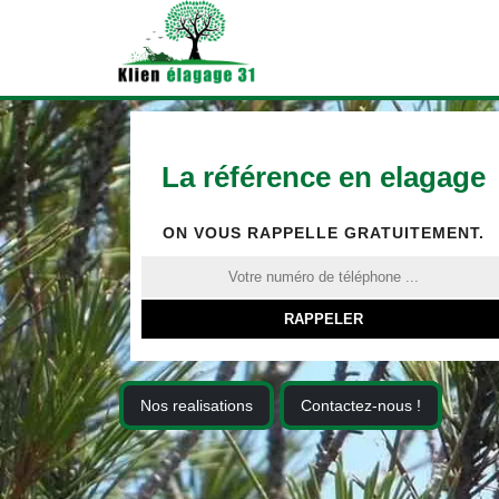
La référence en elagage
ON VOUS RAPPELLE GRATUITEMENT.
Nos realisations
Contactez-nous !