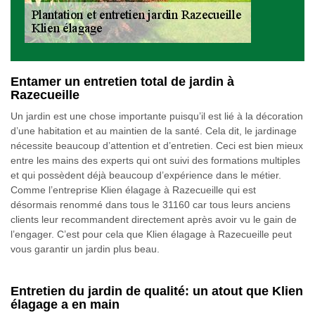
Entamer un entretien total de jardin à
Razecueille
Un jardin est une chose importante puisqu’il est lié à la décoration
d’une habitation et au maintien de la santé. Cela dit, le jardinage
nécessite beaucoup d’attention et d’entretien. Ceci est bien mieux
entre les mains des experts qui ont suivi des formations multiples
et qui possèdent déjà beaucoup d’expérience dans le métier.
Comme l’entreprise Klien élagage à Razecueille qui est
désormais renommé dans tous le 31160 car tous leurs anciens
clients leur recommandent directement après avoir vu le gain de
l’engager. C’est pour cela que Klien élagage à Razecueille peut
vous garantir un jardin plus beau.
Entretien du jardin de qualité: un atout que Klien
élagage a en main