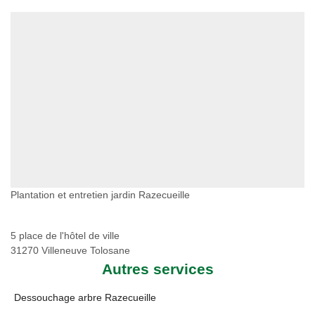
Plantation et entretien jardin Razecueille
5 place de l'hôtel de ville
31270 Villeneuve Tolosane
Autres services
Dessouchage arbre Razecueille