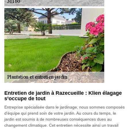
Entretien de jardin à Razecueille : Klien élagage
s’occupe de tout
Entreprise spécialisée dans le jardinage, nous sommes composés
d'équipe qui prend soin de votre jardin. Au cours du temps, le
jardin est soumis à de nombreuses conséquences dues au
changement climatique. Cet entretien nécessite ainsi un travail