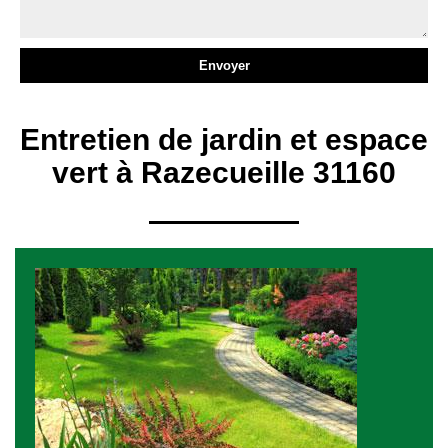
Entretien de jardin et espace
vert à Razecueille 31160