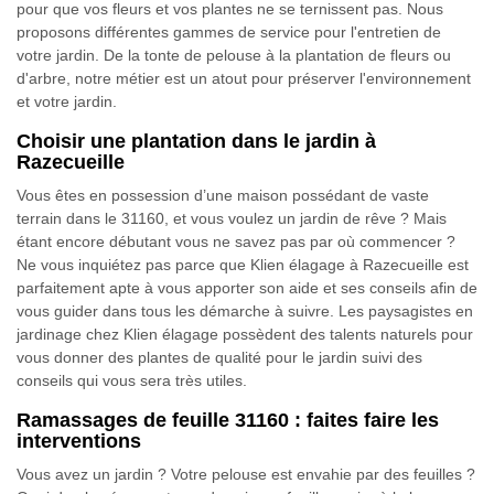
pour que vos fleurs et vos plantes ne se ternissent pas. Nous
proposons différentes gammes de service pour l'entretien de
votre jardin. De la tonte de pelouse à la plantation de fleurs ou
d'arbre, notre métier est un atout pour préserver l'environnement
et votre jardin.
Choisir une plantation dans le jardin à
Razecueille
Vous êtes en possession d’une maison possédant de vaste
terrain dans le 31160, et vous voulez un jardin de rêve ? Mais
étant encore débutant vous ne savez pas par où commencer ?
Ne vous inquiétez pas parce que Klien élagage à Razecueille est
parfaitement apte à vous apporter son aide et ses conseils afin de
vous guider dans tous les démarche à suivre. Les paysagistes en
jardinage chez Klien élagage possèdent des talents naturels pour
vous donner des plantes de qualité pour le jardin suivi des
conseils qui vous sera très utiles.
Ramassages de feuille 31160 : faites faire les
interventions
Vous avez un jardin ? Votre pelouse est envahie par des feuilles ?