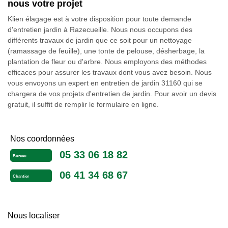
nous votre projet
Klien élagage est à votre disposition pour toute demande
d'entretien jardin à Razecueille. Nous nous occupons des
différents travaux de jardin que ce soit pour un nettoyage
(ramassage de feuille), une tonte de pelouse, désherbage, la
plantation de fleur ou d'arbre. Nous employons des méthodes
efficaces pour assurer les travaux dont vous avez besoin. Nous
vous envoyons un expert en entretien de jardin 31160 qui se
chargera de vos projets d'entretien de jardin. Pour avoir un devis
gratuit, il suffit de remplir le formulaire en ligne.
Nos coordonnées
05 33 06 18 82
Bureau
06 41 34 68 67
Chantier
Nous localiser