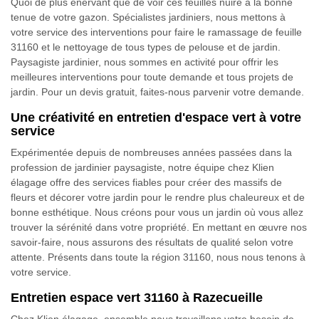
Quoi de plus énervant que de voir ces feuilles nuire à la bonne
tenue de votre gazon. Spécialistes jardiniers, nous mettons à
votre service des interventions pour faire le ramassage de feuille
31160 et le nettoyage de tous types de pelouse et de jardin.
Paysagiste jardinier, nous sommes en activité pour offrir les
meilleures interventions pour toute demande et tous projets de
jardin. Pour un devis gratuit, faites-nous parvenir votre demande.
Une créativité en entretien d'espace vert à votre
service
Expérimentée depuis de nombreuses années passées dans la
profession de jardinier paysagiste, notre équipe chez Klien
élagage offre des services fiables pour créer des massifs de
fleurs et décorer votre jardin pour le rendre plus chaleureux et de
bonne esthétique. Nous créons pour vous un jardin où vous allez
trouver la sérénité dans votre propriété. En mettant en œuvre nos
savoir-faire, nous assurons des résultats de qualité selon votre
attente. Présents dans toute la région 31160, nous nous tenons à
votre service.
Entretien espace vert 31160 à Razecueille