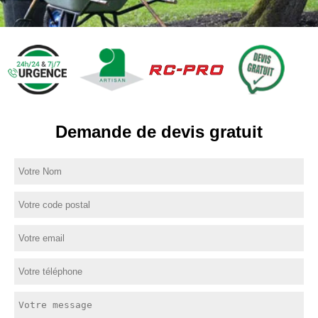
Demande de devis gratuit