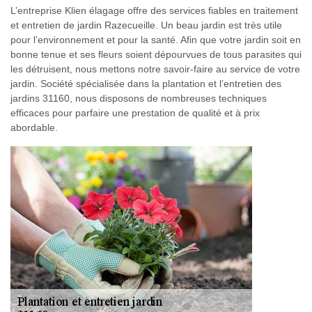
L’entreprise Klien élagage offre des services fiables en traitement
et entretien de jardin Razecueille. Un beau jardin est très utile
pour l’environnement et pour la santé. Afin que votre jardin soit en
bonne tenue et ses fleurs soient dépourvues de tous parasites qui
les détruisent, nous mettons notre savoir-faire au service de votre
jardin. Société spécialisée dans la plantation et l’entretien des
jardins 31160, nous disposons de nombreuses techniques
efficaces pour parfaire une prestation de qualité et à prix
abordable.