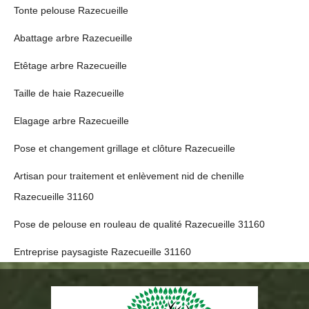
Tonte pelouse Razecueille
Abattage arbre Razecueille
Etêtage arbre Razecueille
Taille de haie Razecueille
Elagage arbre Razecueille
Pose et changement grillage et clôture Razecueille
Artisan pour traitement et enlèvement nid de chenille
Razecueille 31160
Pose de pelouse en rouleau de qualité Razecueille 31160
Entreprise paysagiste Razecueille 31160